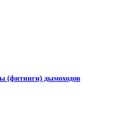
ты (фитинги) дымоходов