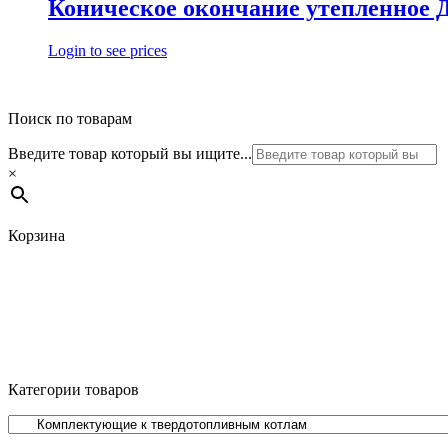
Коническое окончание утепленное Д3
Login to see prices
Поиск по товарам
Введите товар который вы ищите...
×
Корзина
Категории товаров