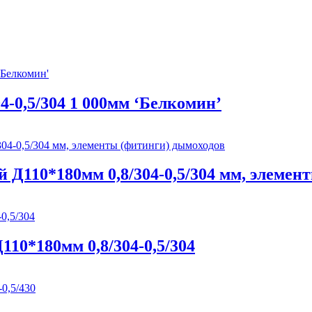
4-0,5/304 1 000мм ‘Белкомин’
 Д110*180мм 0,8/304-0,5/304 мм, элемен
10*180мм 0,8/304-0,5/304