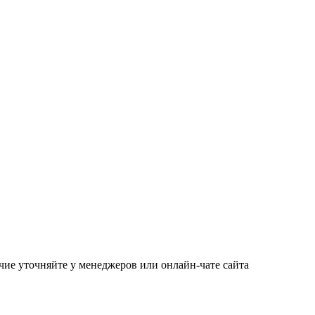
чие уточняйте у менеджеров или онлайн-чате сайта