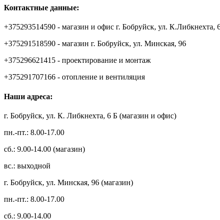
Контактные данные:
+375293514590 - магазин и офис г. Бобруйск, ул. К.Либкнехта, 
+375291518590 - магазин г. Бобруйск, ул. Минская, 96
+375296621415 - проектирование и монтаж
+375291707166 - отопление и вентиляция
Наши адреса:
г. Бобруйск, ул. К. Либкнехта, 6 Б (магазин и офис)
пн.-пт.: 8.00-17.00
сб.: 9.00-14.00 (магазин)
вс.: выходной
г. Бобруйск, ул. Минская, 96 (магазин)
пн.-пт.: 8.00-17.00
сб.: 9.00-14.00