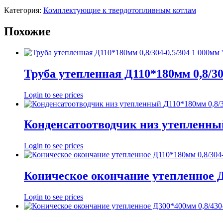
Категория:
Комплектующие к твердотопливным котлам
Похожие
Труба утепленная Д110*180мм 0,8/30
Login to see prices
Конденсатоотводчик низ утепленный
Login to see prices
Коническое окончание утепленное Д1
Login to see prices