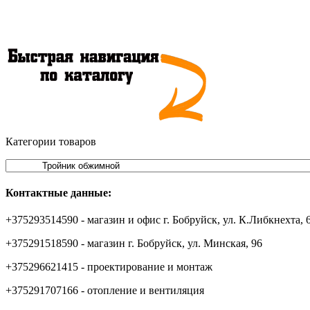
Категории товаров
Контактные данные:
+375293514590 - магазин и офис г. Бобруйск, ул. К.Либкнехта, 
+375291518590 - магазин г. Бобруйск, ул. Минская, 96
+375296621415 - проектирование и монтаж
+375291707166 - отопление и вентиляция