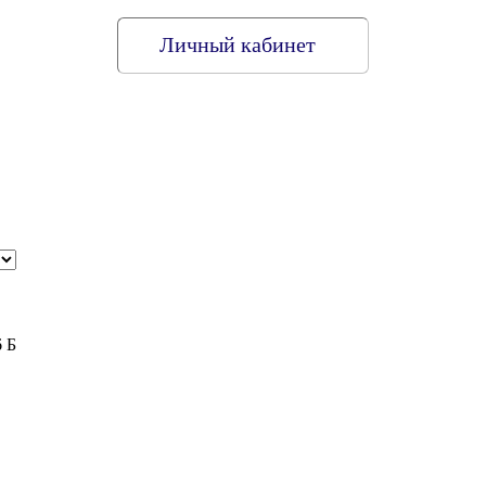
Личный кабинет
6 Б