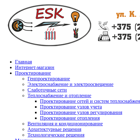
Главная
Интернет-магазин
Проектирование
Генпроектирование
Электроснабжение и электроосвещение
Слаботочные сети
Теплоснабжение и отопление
Проектирование сетей и систем теплоснабже
Проектирование узлов учета
Проектирование узлов регулирования
Проектирование отопления
Вентиляция и кондиционирование
Архитектурные решения
Технологические решения