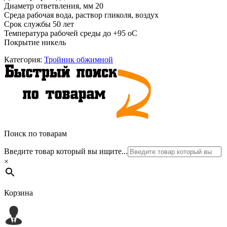
Диаметр ответвления, мм 20
Среда рабочая вода, раствор гликоля, воздух
Срок службы 50 лет
Температура рабочей среды до +95 oC
Покрытие никель
Категория:
Тройник обжимной
Поиск по товарам
Введите товар который вы ищите...
×
Корзина