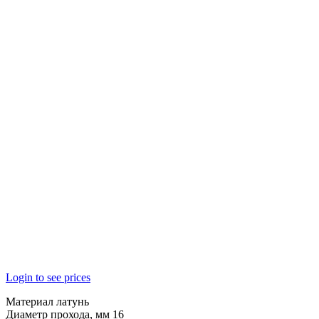
Login to see prices
Материал латунь
Диаметр прохода, мм 16