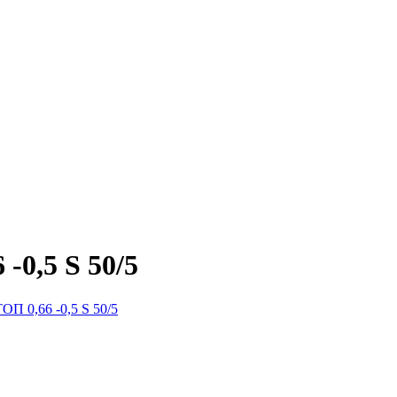
-0,5 S 50/5
ОП 0,66 -0,5 S 50/5