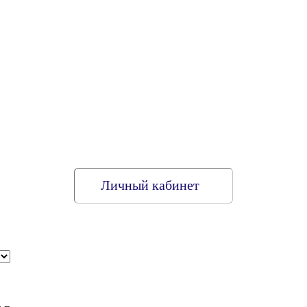
Личный кабинет