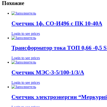
Похожие
Счетчик 1ф. СО-И496 с ПК 10-40А
Login to see prices
Трансформатор тока ТОП 0,66 -0,5 S
Login to see prices
Счетчик МЭС-3-5/100-1/3/A
Login to see prices
Счетчик электроэнергии “Меркурий