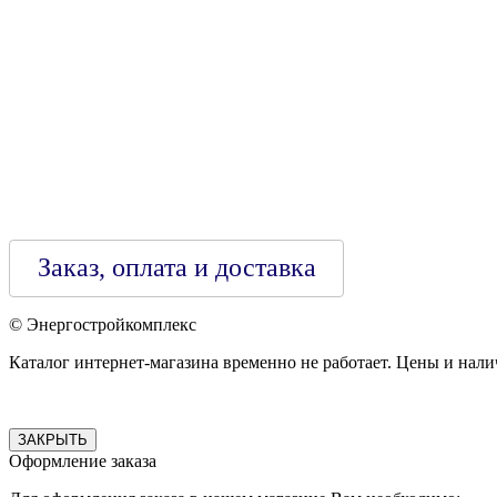
Зарегестрирован в торговом реестре 29.02.2016
Заказ, оплата и доставка
© Энергостройкомплекс
Каталог интернет-магазина временно не работает. Цены и нали
ЗАКРЫТЬ
Оформление заказа