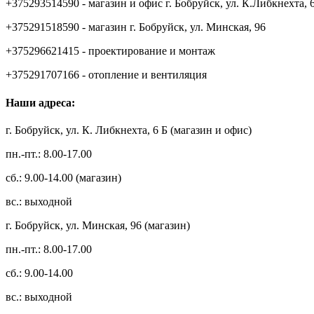
+375293514590 - магазин и офис г. Бобруйск, ул. К.Либкнехта, 
+375291518590 - магазин г. Бобруйск, ул. Минская, 96
+375296621415 - проектирование и монтаж
+375291707166 - отопление и вентиляция
Наши адреса:
г. Бобруйск, ул. К. Либкнехта, 6 Б (магазин и офис)
пн.-пт.: 8.00-17.00
сб.: 9.00-14.00 (магазин)
вс.: выходной
г. Бобруйск, ул. Минская, 96 (магазин)
пн.-пт.: 8.00-17.00
сб.: 9.00-14.00
вс.: выходной