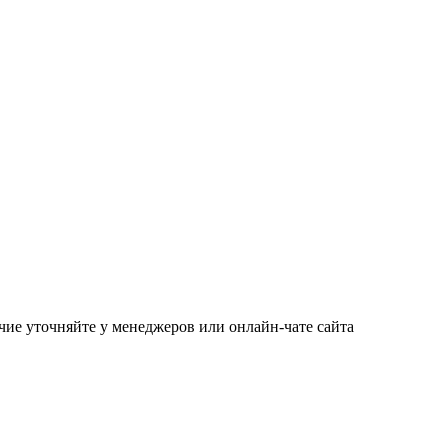
чие уточняйте у менеджеров или онлайн-чате сайта