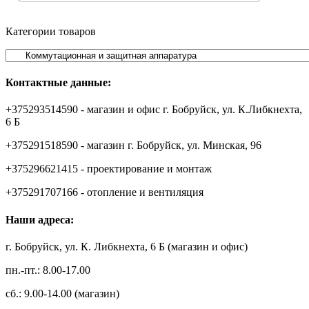
Категории товаров
Контактные данные:
+375293514590 - магазин и офис г. Бобруйск, ул. К.Либкнехта,
6 Б
+375291518590 - магазин г. Бобруйск, ул. Минская, 96
+375296621415 - проектирование и монтаж
+375291707166 - отопление и вентиляция
Наши адреса:
г. Бобруйск, ул. К. Либкнехта, 6 Б (магазин и офис)
пн.-пт.: 8.00-17.00
сб.: 9.00-14.00 (магазин)