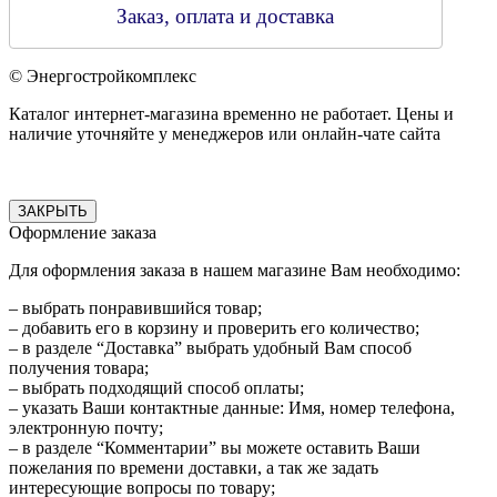
Заказ, оплата и доставка
© Энергостройкомплекс
Каталог интернет-магазина временно не работает. Цены и
наличие уточняйте у менеджеров или онлайн-чате сайта
ЗАКРЫТЬ
Оформление заказа
Для оформления заказа в нашем магазине Вам необходимо:
– выбрать понравившийся товар;
– добавить его в корзину и проверить его количество;
– в разделе “Доставка” выбрать удобный Вам способ
получения товара;
– выбрать подходящий способ оплаты;
– указать Ваши контактные данные: Имя, номер телефона,
электронную почту;
– в разделе “Комментарии” вы можете оставить Ваши
пожелания по времени доставки, а так же задать
интересующие вопросы по товару;