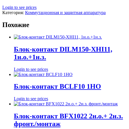
Login to see prices
Категория:
Коммутационная и защитная аппаратура
Похожие
Блок-контакт DILM150-XHI11,
1н.о.+1н.з.
Login to see prices
Блок-контакт BCLF10 1HO
Login to see prices
Блок-контакт BFX1022 2н.о.+ 2н.з.
фронт./монтаж