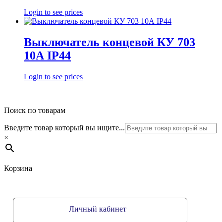
Login to see prices
Выключатель концевой КУ 703
10А IP44
Login to see prices
Поиск по товарам
Введите товар который вы ищите...
×
Корзина
Личный кабинет