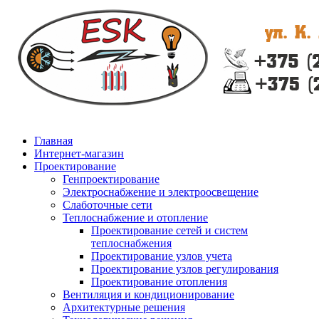
Главная
Интернет-магазин
Проектирование
Генпроектирование
Электроснабжение и электроосвещение
Слаботочные сети
Теплоснабжение и отопление
Проектирование сетей и систем
теплоснабжения
Проектирование узлов учета
Проектирование узлов регулирования
Проектирование отопления
Вентиляция и кондиционирование
Архитектурные решения