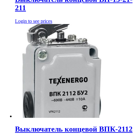
211
Login to see prices
Выключатель концевой ВПК-2112