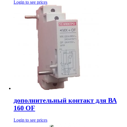
Login to see prices
дополнительный контакт для ВА
160 OF
Login to see prices