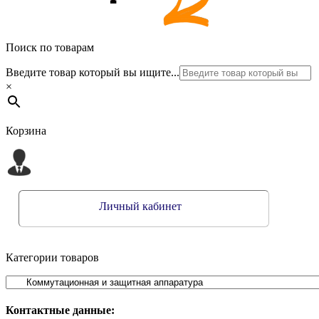
Поиск по товарам
Введите товар который вы ищите...
×
Корзина
Личный кабинет
Категории товаров
Контактные данные: