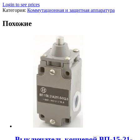
Login to see prices
Категория:
Коммутационная и защитная аппаратура
Похожие
Выключатель концевой ВП-15-21-