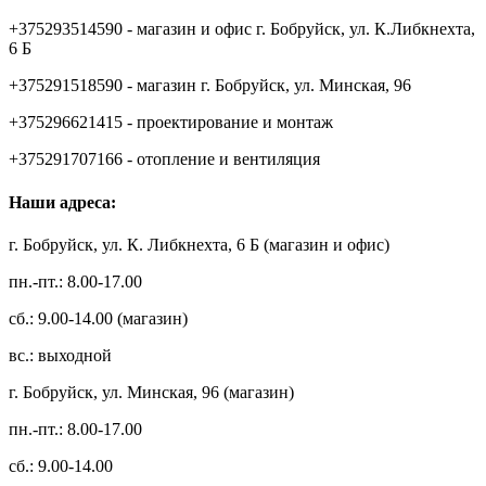
+375293514590 - магазин и офис г. Бобруйск, ул. К.Либкнехта,
6 Б
+375291518590 - магазин г. Бобруйск, ул. Минская, 96
+375296621415 - проектирование и монтаж
+375291707166 - отопление и вентиляция
Наши адреса:
г. Бобруйск, ул. К. Либкнехта, 6 Б (магазин и офис)
пн.-пт.: 8.00-17.00
сб.: 9.00-14.00 (магазин)
вс.: выходной
г. Бобруйск, ул. Минская, 96 (магазин)
пн.-пт.: 8.00-17.00
сб.: 9.00-14.00