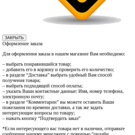
ЗАКРЫТЬ
Оформление заказа
Для оформления заказа в нашем магазине Вам необходимо:
– выбрать понравившийся товар;
– добавить его в корзину и проверить его количество;
– в разделе “Доставка” выбрать удобный Вам способ
получения товара;
– выбрать подходящий способ оплаты;
– указать Ваши контактные данные: Имя, номер телефона,
электронную почту;
– в разделе “Комментарии” вы можете оставить Ваши
пожелания по времени доставки, а так же задать
интересующие вопросы по товару;
– нажать кнопку “Подтвердить заказ”
*Если интересующего вас товара нет в наличии, отправьте
сообщение нашему менеджеру с помощью “онлайн