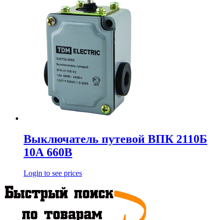
Выключатель путевой ВПК 2110Б
10А 660В
Login to see prices