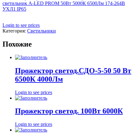
светильник A-LED PROM 50Вт 5000К 6500Лм 174-264В
УХЛ1 IP65
Login to see prices
Категория:
Светильники
Похожие
Прожектор светод.СДО-5-50 50 Вт
6500К 4000Лм
Login to see prices
Прожектор светод. 100Вт 6000К
Login to see prices