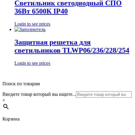
Светильник светодиодный СПО
36Вт 6500К IP40
Login to see prices
Защитная решетка для
светильников TLWP06/236/228/254
Login to see prices
Поиск по товарам
Введите товар который вы ищите...
×
Корзина