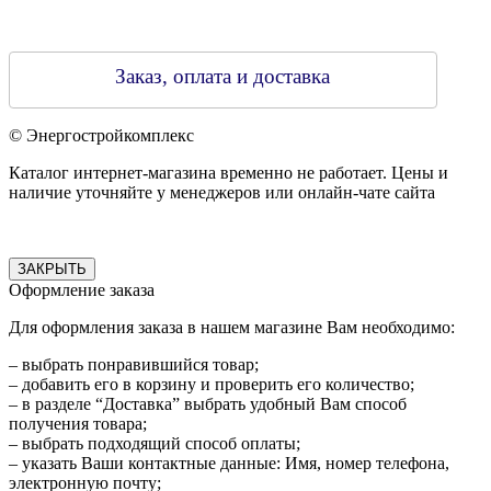
Заказ, оплата и доставка
© Энергостройкомплекс
Каталог интернет-магазина временно не работает. Цены и
наличие уточняйте у менеджеров или онлайн-чате сайта
ЗАКРЫТЬ
Оформление заказа
Для оформления заказа в нашем магазине Вам необходимо:
– выбрать понравившийся товар;
– добавить его в корзину и проверить его количество;
– в разделе “Доставка” выбрать удобный Вам способ
получения товара;
– выбрать подходящий способ оплаты;
– указать Ваши контактные данные: Имя, номер телефона,
электронную почту;