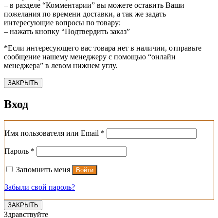
– в разделе “Комментарии” вы можете оставить Ваши
пожелания по времени доставки, а так же задать
интересующие вопросы по товару;
– нажать кнопку “Подтвердить заказ”
*Если интересующего вас товара нет в наличии, отправьте
сообщение нашему менеджеру с помощью “онлайн
менеджера” в левом нижнем углу.
ЗАКРЫТЬ
Вход
Обязательно
Имя пользователя или Email
*
Обязательно
Пароль
*
Запомнить меня
Войти
Забыли свой пароль?
ЗАКРЫТЬ
Здравствуйте