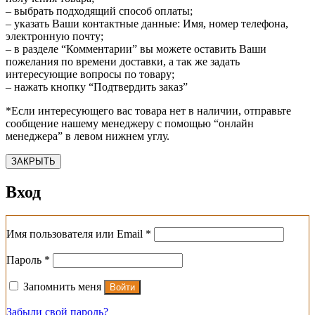
– выбрать подходящий способ оплаты;
– указать Ваши контактные данные: Имя, номер телефона,
электронную почту;
– в разделе “Комментарии” вы можете оставить Ваши
пожелания по времени доставки, а так же задать
интересующие вопросы по товару;
– нажать кнопку “Подтвердить заказ”
*Если интересующего вас товара нет в наличии, отправьте
сообщение нашему менеджеру с помощью “онлайн
менеджера” в левом нижнем углу.
ЗАКРЫТЬ
Вход
Обязательно
Имя пользователя или Email
*
Обязательно
Пароль
*
Запомнить меня
Войти
Забыли свой пароль?