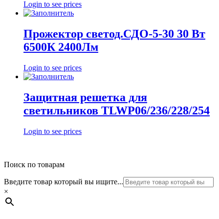
Login to see prices
Прожектор светод.СДО-5-30 30 Вт
6500К 2400Лм
Login to see prices
Защитная решетка для
светильников TLWP06/236/228/254
Login to see prices
Поиск по товарам
Введите товар который вы ищите...
×