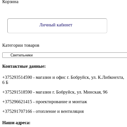
Корзина
Личный кабинет
Категории товаров
Контактные данные:
+375293514590 - магазин и офис г. Бобруйск, ул. К.Либкнехта,
6 Б
+375291518590 - магазин г. Бобруйск, ул. Минская, 96
+375296621415 - проектирование и монтаж
+375291707166 - отопление и вентиляция
Наши адреса: