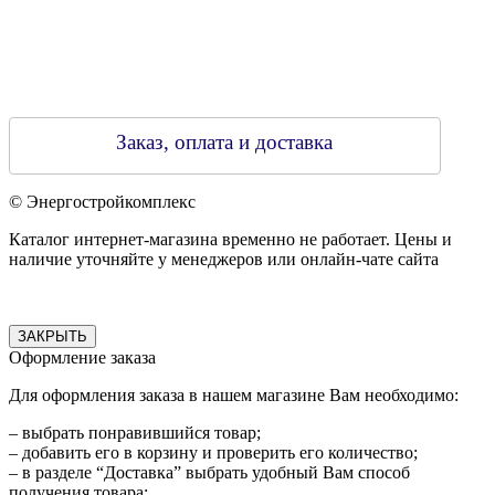
Заказ, оплата и доставка
© Энергостройкомплекс
Каталог интернет-магазина временно не работает. Цены и
наличие уточняйте у менеджеров или онлайн-чате сайта
ЗАКРЫТЬ
Оформление заказа
Для оформления заказа в нашем магазине Вам необходимо:
– выбрать понравившийся товар;
– добавить его в корзину и проверить его количество;
– в разделе “Доставка” выбрать удобный Вам способ
получения товара;