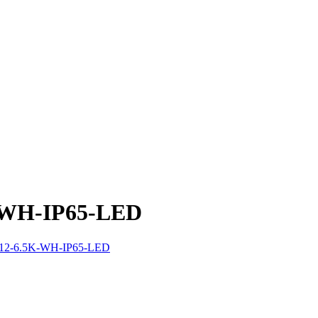
-WH-IP65-LED
12-6.5K-WH-IP65-LED