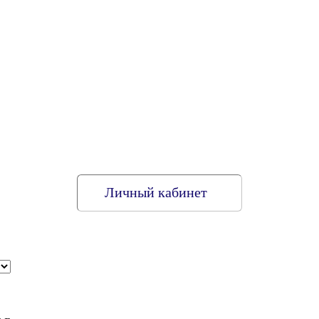
Личный кабинет