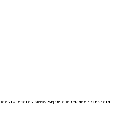
чие уточняйте у менеджеров или онлайн-чате сайта