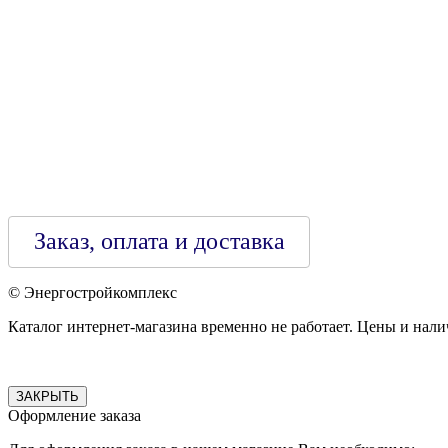
Зарегестрирован в торговом реестре 29.02.2016
Заказ, оплата и доставка
© Энергостройкомплекс
Каталог интернет-магазина временно не работает. Цены и нали
ЗАКРЫТЬ
Оформление заказа