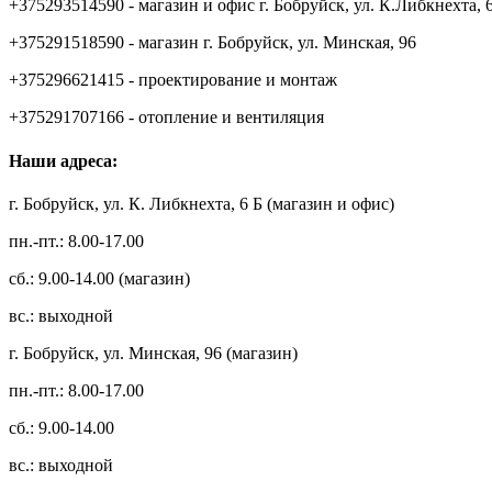
+375293514590 - магазин и офис г. Бобруйск, ул. К.Либкнехта, 
+375291518590 - магазин г. Бобруйск, ул. Минская, 96
+375296621415 - проектирование и монтаж
+375291707166 - отопление и вентиляция
Наши адреса:
г. Бобруйск, ул. К. Либкнехта, 6 Б (магазин и офис)
пн.-пт.: 8.00-17.00
сб.: 9.00-14.00 (магазин)
вс.: выходной
г. Бобруйск, ул. Минская, 96 (магазин)
пн.-пт.: 8.00-17.00
сб.: 9.00-14.00
вс.: выходной