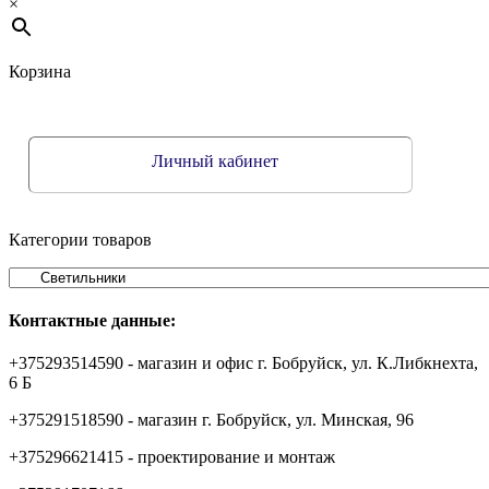
×
Корзина
Личный кабинет
Категории товаров
Контактные данные:
+375293514590 - магазин и офис г. Бобруйск, ул. К.Либкнехта,
6 Б
+375291518590 - магазин г. Бобруйск, ул. Минская, 96
+375296621415 - проектирование и монтаж