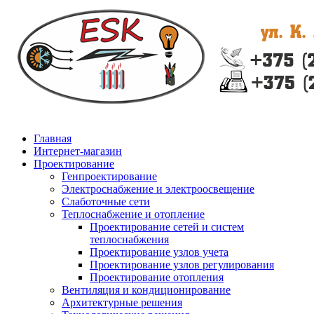
Главная
Интернет-магазин
Проектирование
Генпроектирование
Электроснабжение и электроосвещение
Слаботочные сети
Теплоснабжение и отопление
Проектирование сетей и систем
теплоснабжения
Проектирование узлов учета
Проектирование узлов регулирования
Проектирование отопления
Вентиляция и кондиционирование
Архитектурные решения