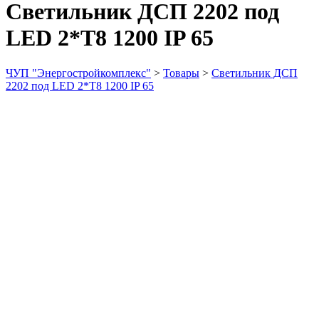
Светильник ДСП 2202 под
LED 2*T8 1200 IP 65
ЧУП "Энергостройкомплекс"
>
Товары
>
Светильник ДСП
2202 под LED 2*T8 1200 IP 65