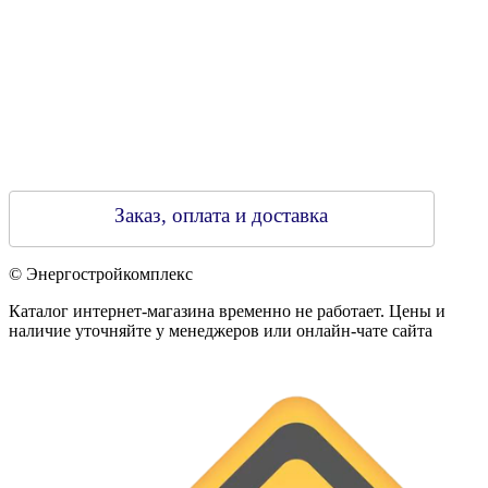
Заказ, оплата и доставка
© Энергостройкомплекс
Каталог интернет-магазина временно не работает. Цены и
наличие уточняйте у менеджеров или онлайн-чате сайта