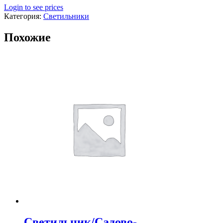
Login to see prices
Категория:
Светильники
Похожие
Светильник/Садово-