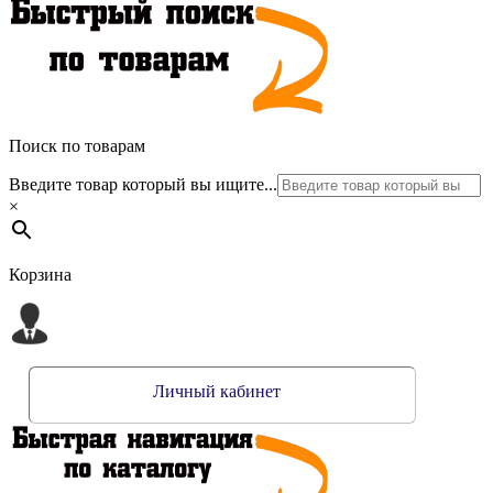
Поиск по товарам
Введите товар который вы ищите...
×
Корзина
Личный кабинет