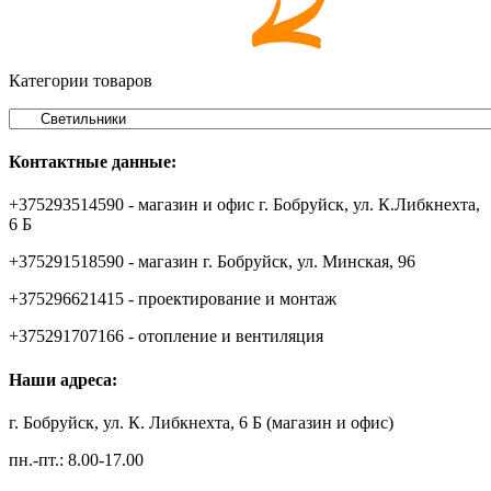
Категории товаров
Контактные данные:
+375293514590 - магазин и офис г. Бобруйск, ул. К.Либкнехта,
6 Б
+375291518590 - магазин г. Бобруйск, ул. Минская, 96
+375296621415 - проектирование и монтаж
+375291707166 - отопление и вентиляция
Наши адреса:
г. Бобруйск, ул. К. Либкнехта, 6 Б (магазин и офис)
пн.-пт.: 8.00-17.00