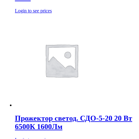
Login to see prices
Прожектор светод. СДО-5-20 20 Вт
6500К 1600Лм