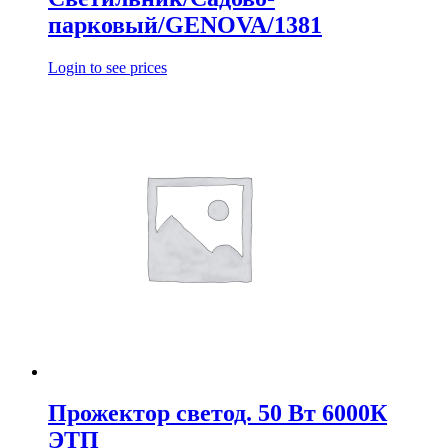
парковый/GENOVA/1381
Login to see prices
Прожектор светод. 50 Вт 6000К
ЭТП