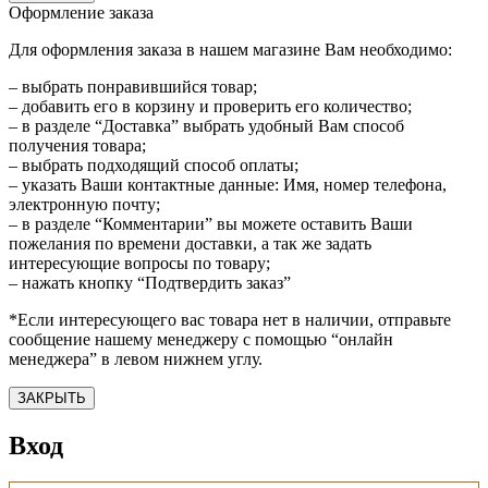
Оформление заказа
Для оформления заказа в нашем магазине Вам необходимо:
– выбрать понравившийся товар;
– добавить его в корзину и проверить его количество;
– в разделе “Доставка” выбрать удобный Вам способ
получения товара;
– выбрать подходящий способ оплаты;
– указать Ваши контактные данные: Имя, номер телефона,
электронную почту;
– в разделе “Комментарии” вы можете оставить Ваши
пожелания по времени доставки, а так же задать
интересующие вопросы по товару;
– нажать кнопку “Подтвердить заказ”
*Если интересующего вас товара нет в наличии, отправьте
сообщение нашему менеджеру с помощью “онлайн
менеджера” в левом нижнем углу.
ЗАКРЫТЬ
Вход