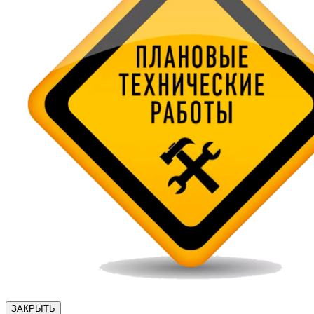
ЗАКРЫТЬ