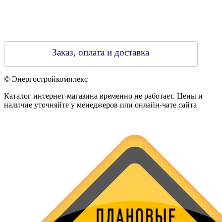
Заказ, оплата и доставка
© Энергостройкомплекс
Каталог интернет-магазина временно не работает. Цены и
наличие уточняйте у менеджеров или онлайн-чате сайта