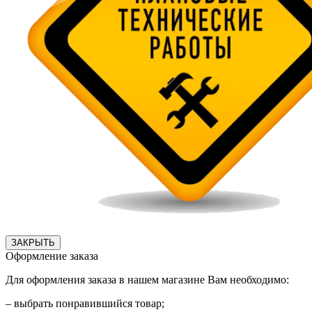
ЗАКРЫТЬ
Оформление заказа
Для оформления заказа в нашем магазине Вам необходимо:
– выбрать понравившийся товар;