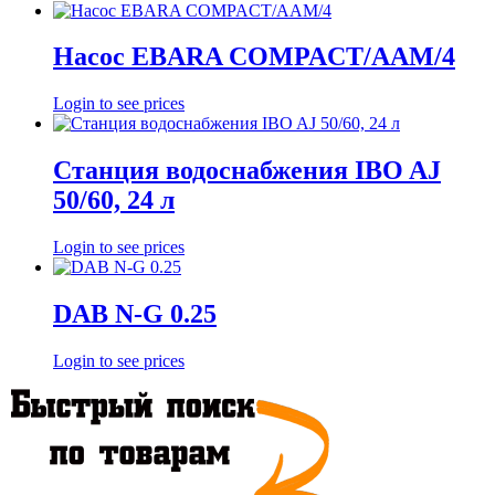
Насос EBARA COMPACT/AAM/4
Login to see prices
Станция водоснабжения IBO AJ
50/60, 24 л
Login to see prices
DAB N-G 0.25
Login to see prices