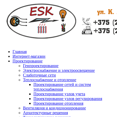
Главная
Интернет-магазин
Проектирование
Генпроектирование
Электроснабжение и электроосвещение
Слаботочные сети
Теплоснабжение и отопление
Проектирование сетей и систем
теплоснабжения
Проектирование узлов учета
Проектирование узлов регулирования
Проектирование отопления
Вентиляция и кондиционирование
Архитектурные решения