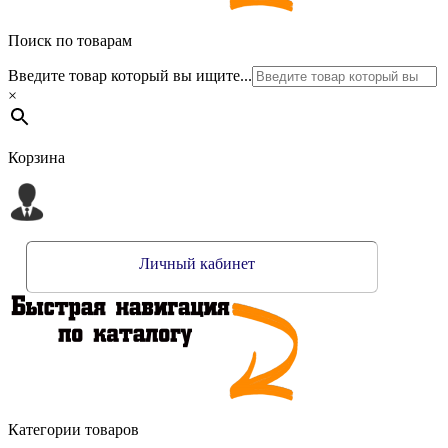
Поиск по товарам
Введите товар который вы ищите...
×
Корзина
Личный кабинет
Категории товаров