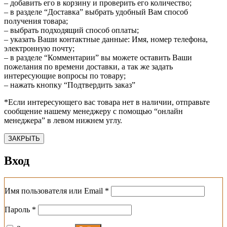
– добавить его в корзину и проверить его количество;
– в разделе “Доставка” выбрать удобный Вам способ
получения товара;
– выбрать подходящий способ оплаты;
– указать Ваши контактные данные: Имя, номер телефона,
электронную почту;
– в разделе “Комментарии” вы можете оставить Ваши
пожелания по времени доставки, а так же задать
интересующие вопросы по товару;
– нажать кнопку “Подтвердить заказ”
*Если интересующего вас товара нет в наличии, отправьте
сообщение нашему менеджеру с помощью “онлайн
менеджера” в левом нижнем углу.
ЗАКРЫТЬ
Вход
Обязательно
Имя пользователя или Email
*
Обязательно
Пароль
*