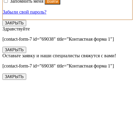
Запомнить меня
Войти
Забыли свой пароль?
ЗАКРЫТЬ
Здравствуйте
[contact-form-7 id=”69038″ title=”Контактная форма 1″]
ЗАКРЫТЬ
Оставьте заявку и наши специалисты свяжутся с вами!
[contact-form-7 id=”69038″ title=”Контактная форма 1″]
ЗАКРЫТЬ