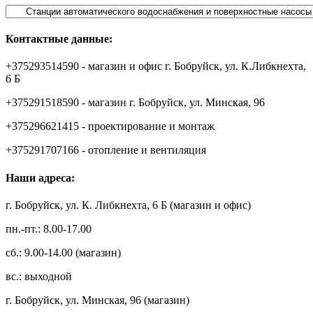
Контактные данные:
+375293514590 - магазин и офис г. Бобруйск, ул. К.Либкнехта,
6 Б
+375291518590 - магазин г. Бобруйск, ул. Минская, 96
+375296621415 - проектирование и монтаж
+375291707166 - отопление и вентиляция
Наши адреса:
г. Бобруйск, ул. К. Либкнехта, 6 Б (магазин и офис)
пн.-пт.: 8.00-17.00
сб.: 9.00-14.00 (магазин)
вс.: выходной
г. Бобруйск, ул. Минская, 96 (магазин)