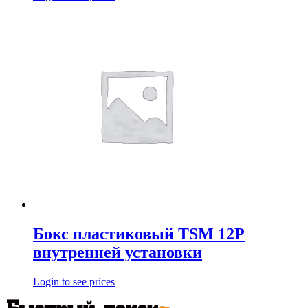
Бокс пластиковый TSM 12P
внутренней установки
Login to see prices