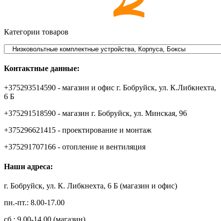
Категории товаров
Контактные данные:
+375293514590 - магазин и офис г. Бобруйск, ул. К.Либкнехта,
6 Б
+375291518590 - магазин г. Бобруйск, ул. Минская, 96
+375296621415 - проектирование и монтаж
+375291707166 - отопление и вентиляция
Наши адреса:
г. Бобруйск, ул. К. Либкнехта, 6 Б (магазин и офис)
пн.-пт.: 8.00-17.00
сб.: 9.00-14.00 (магазин)