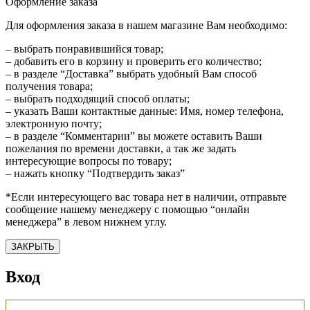
Оформление заказа
Для оформления заказа в нашем магазине Вам необходимо:
– выбрать понравившийся товар;
– добавить его в корзину и проверить его количество;
– в разделе “Доставка” выбрать удобный Вам способ
получения товара;
– выбрать подходящий способ оплаты;
– указать Ваши контактные данные: Имя, номер телефона,
электронную почту;
– в разделе “Комментарии” вы можете оставить Ваши
пожелания по времени доставки, а так же задать
интересующие вопросы по товару;
– нажать кнопку “Подтвердить заказ”
*Если интересующего вас товара нет в наличии, отправьте
сообщение нашему менеджеру с помощью “онлайн
менеджера” в левом нижнем углу.
ЗАКРЫТЬ
Вход