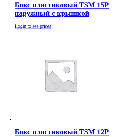
Бокс пластиковый TSM 15Р
наружный с крышкой
Login to see prices
Бокс пластиковый TSM 12P