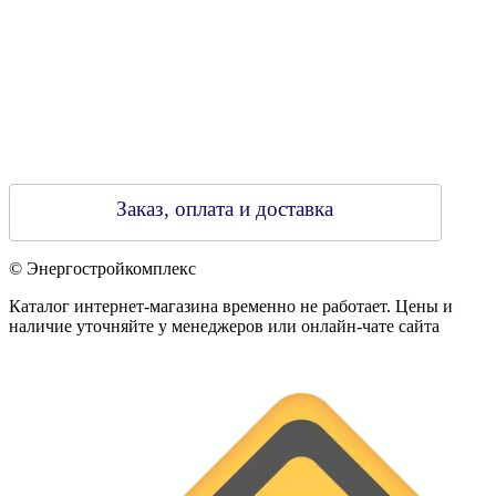
Заказ, оплата и доставка
© Энергостройкомплекс
Каталог интернет-магазина временно не работает. Цены и
наличие уточняйте у менеджеров или онлайн-чате сайта