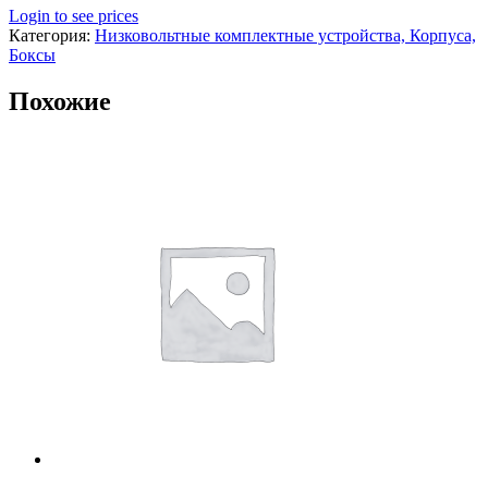
Login to see prices
Категория:
Низковольтные комплектные устройства, Корпуса,
Боксы
Похожие