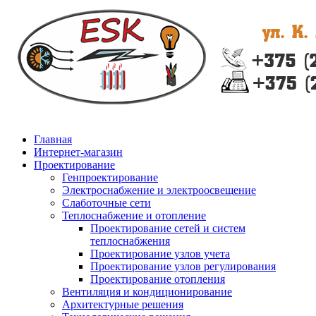
Главная
Интернет-магазин
Проектирование
Генпроектирование
Электроснабжение и электроосвещение
Слаботочные сети
Теплоснабжение и отопление
Проектирование сетей и систем
теплоснабжения
Проектирование узлов учета
Проектирование узлов регулирования
Проектирование отопления
Вентиляция и кондиционирование
Архитектурные решения