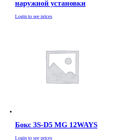
наружной установки
Login to see prices
Бокс 3S-D5 MG 12WAYS
Login to see prices