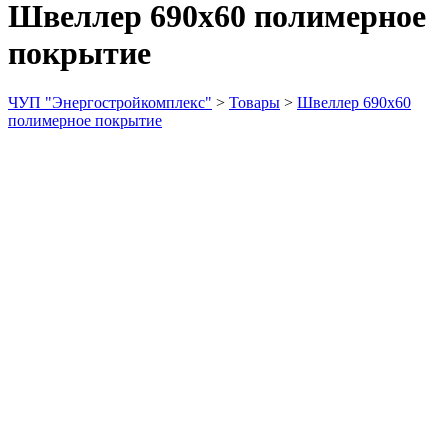
Швеллер 690х60 полимерное
покрытие
ЧУП "Энергостройкомплекс"
>
Товары
>
Швеллер 690х60
полимерное покрытие