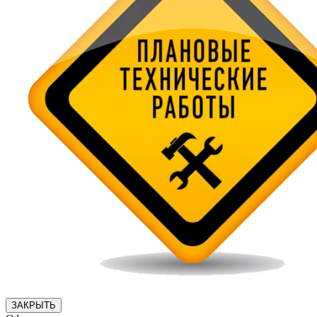
ЗАКРЫТЬ