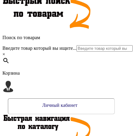
Поиск по товарам
Введите товар который вы ищите...
×
Корзина
Личный кабинет