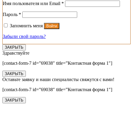
Обязательно
Имя пользователя или Email
*
Обязательно
Пароль
*
Запомнить меня
Войти
Забыли свой пароль?
ЗАКРЫТЬ
Здравствуйте
[contact-form-7 id=”69038″ title=”Контактная форма 1″]
ЗАКРЫТЬ
Оставьте заявку и наши специалисты свяжутся с вами!
[contact-form-7 id=”69038″ title=”Контактная форма 1″]
ЗАКРЫТЬ