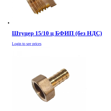
Штуцер 15/10 ц БФИП (без НДС)
Login to see prices