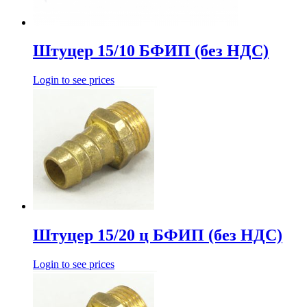
Штуцер 15/10 БФИП (без НДС)
Login to see prices
Штуцер 15/20 ц БФИП (без НДС)
Login to see prices