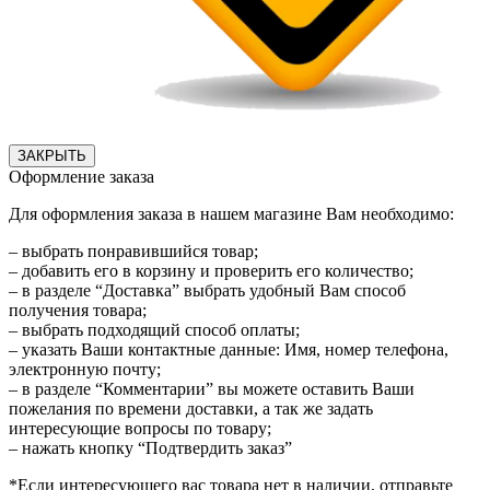
ЗАКРЫТЬ
Оформление заказа
Для оформления заказа в нашем магазине Вам необходимо:
– выбрать понравившийся товар;
– добавить его в корзину и проверить его количество;
– в разделе “Доставка” выбрать удобный Вам способ
получения товара;
– выбрать подходящий способ оплаты;
– указать Ваши контактные данные: Имя, номер телефона,
электронную почту;
– в разделе “Комментарии” вы можете оставить Ваши
пожелания по времени доставки, а так же задать
интересующие вопросы по товару;
– нажать кнопку “Подтвердить заказ”
*Если интересующего вас товара нет в наличии, отправьте