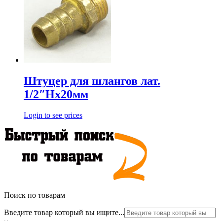
Штуцер для шлангов лат.
1/2″Нх20мм
Login to see prices
Поиск по товарам
Введите товар который вы ищите...