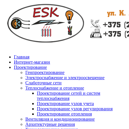
Главная
Интернет-магазин
Проектирование
Генпроектирование
Электроснабжение и электроосвещение
Слаботочные сети
Теплоснабжение и отопление
Проектирование сетей и систем
теплоснабжения
Проектирование узлов учета
Проектирование узлов регулирования
Проектирование отопления
Вентиляция и кондиционирование
Архитектурные решения