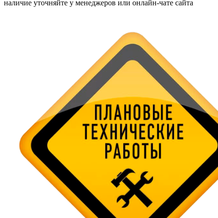
наличие уточняйте у менеджеров или онлайн-чате сайта