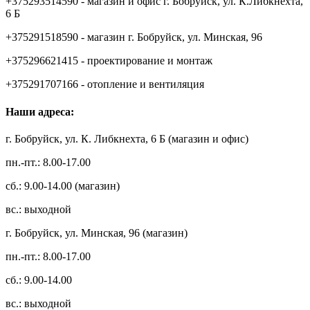
+375293514590 - магазин и офис г. Бобруйск, ул. К.Либкнехта,
6 Б
+375291518590 - магазин г. Бобруйск, ул. Минская, 96
+375296621415 - проектирование и монтаж
+375291707166 - отопление и вентиляция
Наши адреса:
г. Бобруйск, ул. К. Либкнехта, 6 Б (магазин и офис)
пн.-пт.: 8.00-17.00
сб.: 9.00-14.00 (магазин)
вс.: выходной
г. Бобруйск, ул. Минская, 96 (магазин)
пн.-пт.: 8.00-17.00
сб.: 9.00-14.00
вс.: выходной