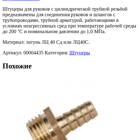
Штуцеры для руковов с цилиндрической трубной резьбой
предназначены для соединения руковов и шлангов с
трубопроводами, трубной арматурой, работающими в
условиях неагрессивных сред при температуре рабочей среды
до 200 °С и номинальном давлении до 1,0 МПа.
Материал: латунь ЛЦ 40 Сд или ЛЦ40С.
Артикул:
00004435
Категория:
Штуцеры
Похожие