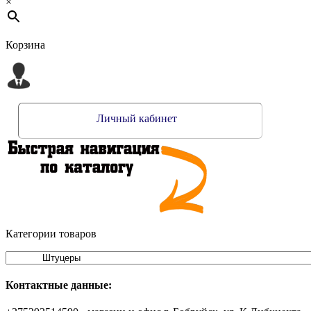
×
Корзина
Личный кабинет
Категории товаров
Контактные данные: