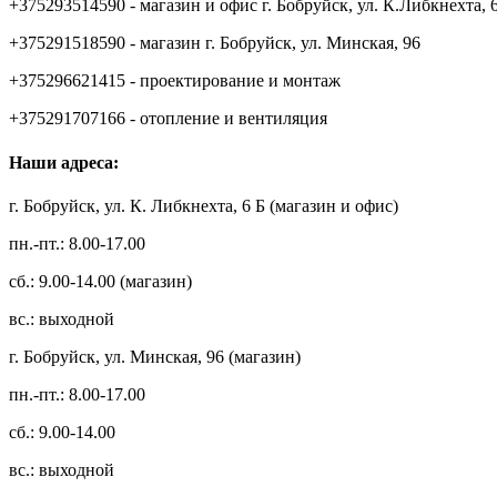
+375293514590 - магазин и офис г. Бобруйск, ул. К.Либкнехта, 
+375291518590 - магазин г. Бобруйск, ул. Минская, 96
+375296621415 - проектирование и монтаж
+375291707166 - отопление и вентиляция
Наши адреса:
г. Бобруйск, ул. К. Либкнехта, 6 Б (магазин и офис)
пн.-пт.: 8.00-17.00
сб.: 9.00-14.00 (магазин)
вс.: выходной
г. Бобруйск, ул. Минская, 96 (магазин)
пн.-пт.: 8.00-17.00
сб.: 9.00-14.00
вс.: выходной