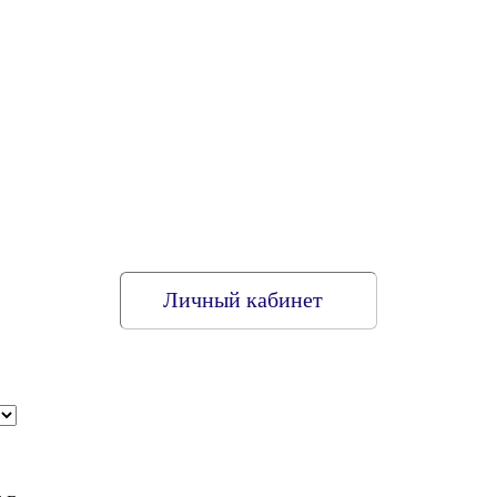
Личный кабинет