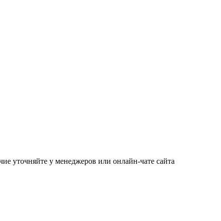
чие уточняйте у менеджеров или онлайн-чате сайта