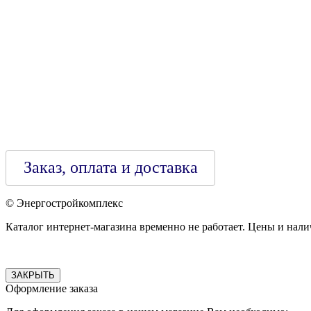
Зарегестрирован в торговом реестре 29.02.2016
Заказ, оплата и доставка
© Энергостройкомплекс
Каталог интернет-магазина временно не работает. Цены и нали
ЗАКРЫТЬ
Оформление заказа