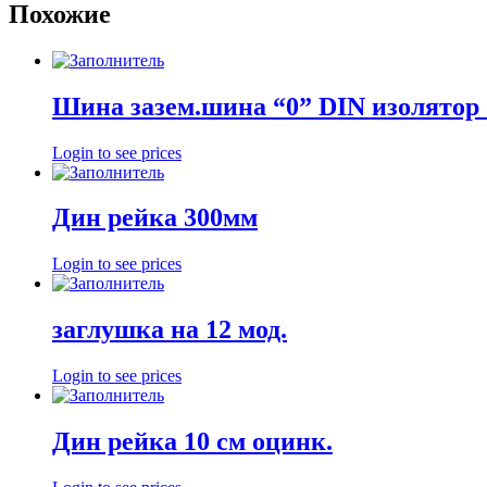
Похожие
Шина зазем.шина “0” DIN изолятор
Login to see prices
Дин рейка 300мм
Login to see prices
заглушка на 12 мод.
Login to see prices
Дин рейка 10 см оцинк.