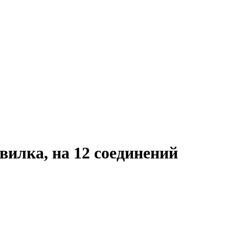
илка, на 12 соединений