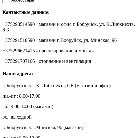
Контактные данные:
+375293514590 - магазин и офис г. Бобруйск, ул. К.Либкнехта,
6 Б
+375291518590 - магазин г. Бобруйск, ул. Минская, 96
+375296621415 - проектирование и монтаж
+375291707166 - отопление и вентиляция
Наши адреса:
г. Бобруйск, ул. К. Либкнехта, 6 Б (магазин и офис)
пн.-пт.: 8.00-17.00
сб.: 9.00-14.00 (магазин)
вс.: выходной
г. Бобруйск, ул. Минская, 96 (магазин)
пн.-пт.: 8.00-17.00