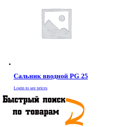
Сальник вводной PG 25
Login to see prices