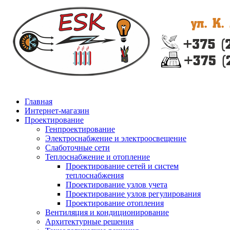
Главная
Интернет-магазин
Проектирование
Генпроектирование
Электроснабжение и электроосвещение
Слаботочные сети
Теплоснабжение и отопление
Проектирование сетей и систем
теплоснабжения
Проектирование узлов учета
Проектирование узлов регулирования
Проектирование отопления
Вентиляция и кондиционирование
Архитектурные решения