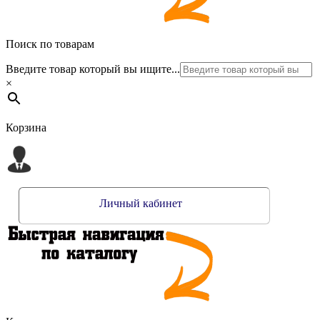
Поиск по товарам
Введите товар который вы ищите...
×
Корзина
Личный кабинет