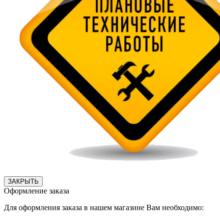
ЗАКРЫТЬ
Оформление заказа
Для оформления заказа в нашем магазине Вам необходимо: