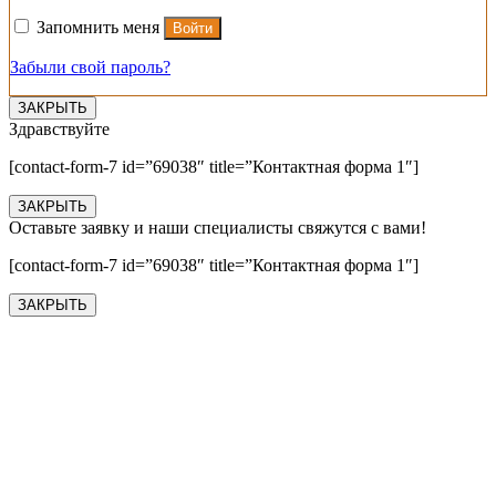
Запомнить меня
Войти
Забыли свой пароль?
ЗАКРЫТЬ
Здравствуйте
[contact-form-7 id=”69038″ title=”Контактная форма 1″]
ЗАКРЫТЬ
Оставьте заявку и наши специалисты свяжутся с вами!
[contact-form-7 id=”69038″ title=”Контактная форма 1″]
ЗАКРЫТЬ