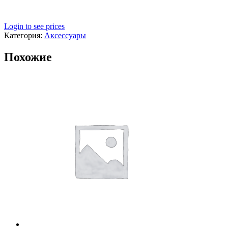
Login to see prices
Категория:
Аксессуары
Похожие