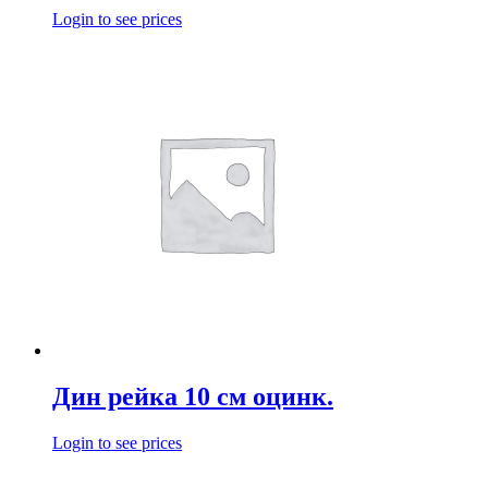
Login to see prices
Дин рейка 10 см оцинк.
Login to see prices