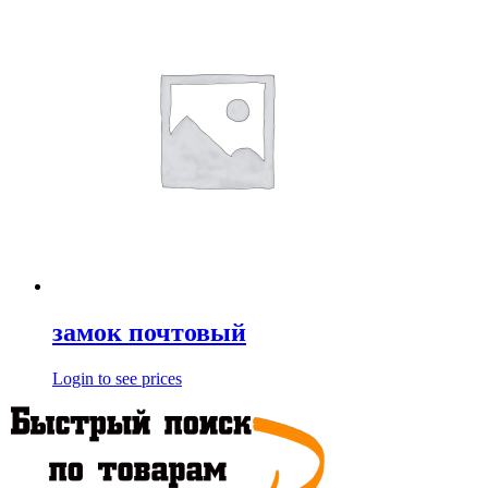
замок почтовый
Login to see prices