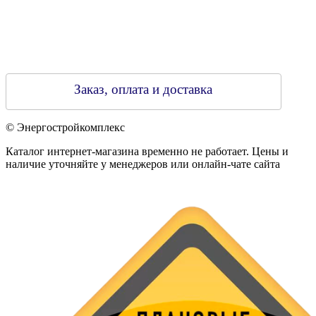
Заказ, оплата и доставка
© Энергостройкомплекс
Каталог интернет-магазина временно не работает. Цены и
наличие уточняйте у менеджеров или онлайн-чате сайта