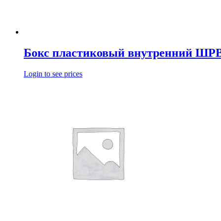
Бокс пластиковый внутренний ШРВ
Login to see prices