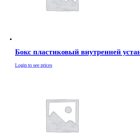
Бокс пластиковый внутренней уста
Login to see prices