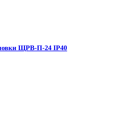
новки ЩРВ-П-24 IP40