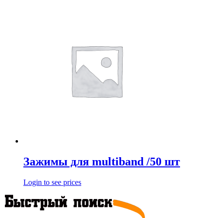
Зажимы для multiband /50 шт
Login to see prices