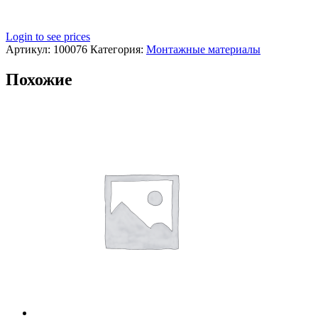
Login to see prices
Артикул:
100076
Категория:
Монтажные материалы
Похожие