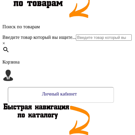
Поиск по товарам
Введите товар который вы ищите...
×
Корзина
Личный кабинет