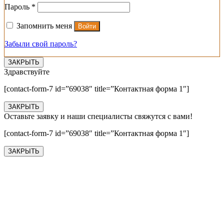
Обязательно
Пароль
*
Запомнить меня
Войти
Забыли свой пароль?
ЗАКРЫТЬ
Здравствуйте
[contact-form-7 id=”69038″ title=”Контактная форма 1″]
ЗАКРЫТЬ
Оставьте заявку и наши специалисты свяжутся с вами!
[contact-form-7 id=”69038″ title=”Контактная форма 1″]
ЗАКРЫТЬ