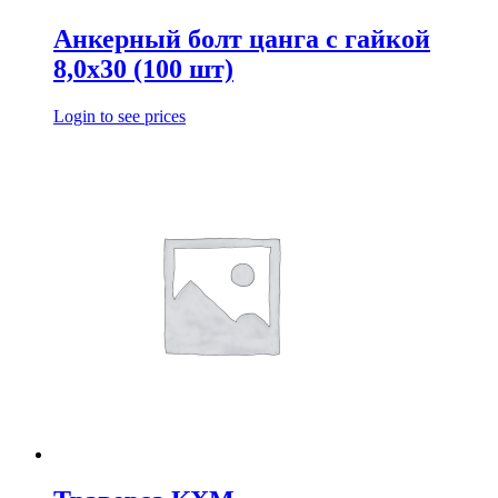
Анкерный болт цанга с гайкой
8,0х30 (100 шт)
Login to see prices