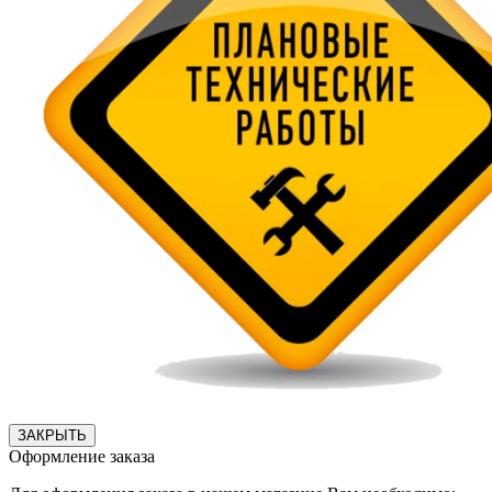
ЗАКРЫТЬ
Оформление заказа