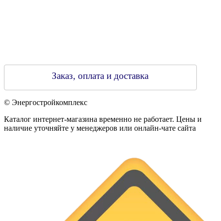
Заказ, оплата и доставка
© Энергостройкомплекс
Каталог интернет-магазина временно не работает. Цены и
наличие уточняйте у менеджеров или онлайн-чате сайта