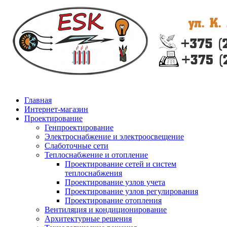
Главная
Интернет-магазин
Проектирование
Генпроектирование
Электроснабжение и электроосвещение
Слаботочные сети
Теплоснабжение и отопление
Проектирование сетей и систем
теплоснабжения
Проектирование узлов учета
Проектирование узлов регулирования
Проектирование отопления
Вентиляция и кондиционирование
Архитектурные решения