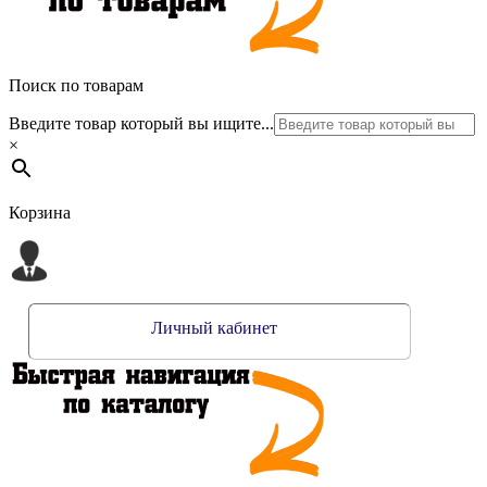
Поиск по товарам
Введите товар который вы ищите...
×
Корзина
Личный кабинет