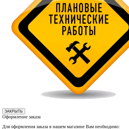
ЗАКРЫТЬ
Оформление заказа
Для оформления заказа в нашем магазине Вам необходимо: