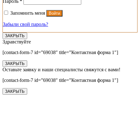
Обязательно
Пароль
*
Запомнить меня
Войти
Забыли свой пароль?
ЗАКРЫТЬ
Здравствуйте
[contact-form-7 id=”69038″ title=”Контактная форма 1″]
ЗАКРЫТЬ
Оставьте заявку и наши специалисты свяжутся с вами!
[contact-form-7 id=”69038″ title=”Контактная форма 1″]
ЗАКРЫТЬ