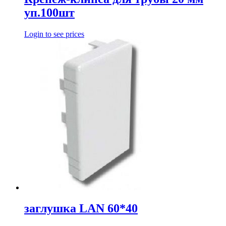
уп.100шт
Login to see prices
заглушка LAN 60*40