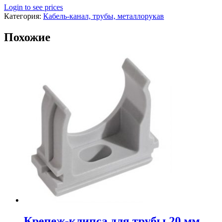
Login to see prices
Категория:
Кабель-канал, трубы, металлорукав
Похожие
Крепеж-клипса для трубы 20 мм