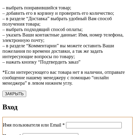
– выбрать понравившийся товар;
– добавить его в корзину и проверить его количество;
– в разделе “Доставка” выбрать удобный Вам способ
получения товара;
– выбрать подходящий способ оплаты;
– указать Ваши контактные данные: Имя, номер телефона,
электронную почту;
– в разделе “Комментарии” вы можете оставить Ваши
пожелания по времени доставки, а так же задать
интересующие вопросы по товару;
– нажать кнопку “Подтвердить заказ”
*Если интересующего вас товара нет в наличии, отправьте
сообщение нашему менеджеру с помощью “онлайн
менеджера” в левом нижнем углу.
ЗАКРЫТЬ
Вход
Обязательно
Имя пользователя или Email
*