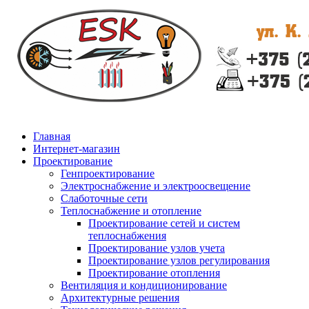
Главная
Интернет-магазин
Проектирование
Генпроектирование
Электроснабжение и электроосвещение
Слаботочные сети
Теплоснабжение и отопление
Проектирование сетей и систем
теплоснабжения
Проектирование узлов учета
Проектирование узлов регулирования
Проектирование отопления
Вентиляция и кондиционирование
Архитектурные решения