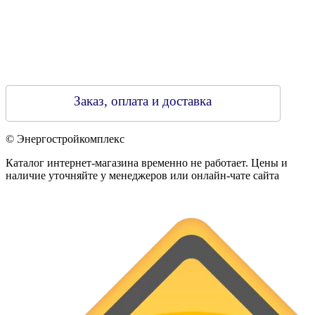
Заказ, оплата и доставка
© Энергостройкомплекс
Каталог интернет-магазина временно не работает. Цены и
наличие уточняйте у менеджеров или онлайн-чате сайта