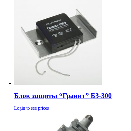
Блок защиты “Гранит” Б3-300
Login to see prices