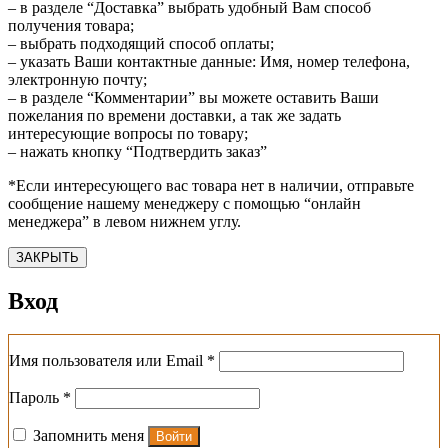
– в разделе “Доставка” выбрать удобный Вам способ
получения товара;
– выбрать подходящий способ оплаты;
– указать Ваши контактные данные: Имя, номер телефона,
электронную почту;
– в разделе “Комментарии” вы можете оставить Ваши
пожелания по времени доставки, а так же задать
интересующие вопросы по товару;
– нажать кнопку “Подтвердить заказ”
*Если интересующего вас товара нет в наличии, отправьте
сообщение нашему менеджеру с помощью “онлайн
менеджера” в левом нижнем углу.
ЗАКРЫТЬ
Вход
Обязательно
Имя пользователя или Email
*
Обязательно
Пароль
*
Запомнить меня
Войти