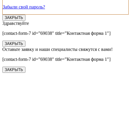
Забыли свой пароль?
ЗАКРЫТЬ
Здравствуйте
[contact-form-7 id=”69038″ title=”Контактная форма 1″]
ЗАКРЫТЬ
Оставьте заявку и наши специалисты свяжутся с вами!
[contact-form-7 id=”69038″ title=”Контактная форма 1″]
ЗАКРЫТЬ