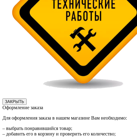
ЗАКРЫТЬ
Оформление заказа
Для оформления заказа в нашем магазине Вам необходимо:
– выбрать понравившийся товар;
– добавить его в корзину и проверить его количество;