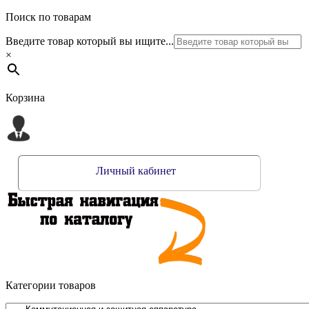
Поиск по товарам
Введите товар который вы ищите...
×
Корзина
Личный кабинет
Категории товаров