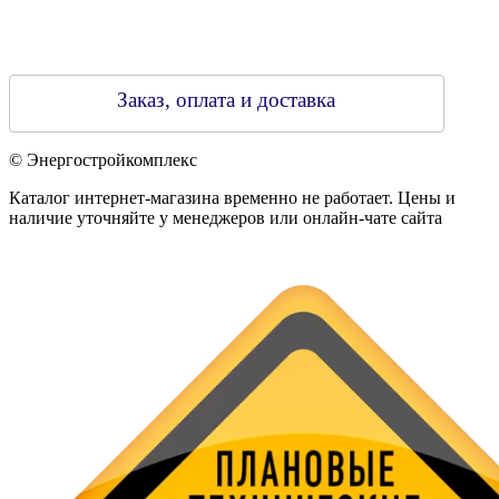
Заказ, оплата и доставка
© Энергостройкомплекс
Каталог интернет-магазина временно не работает. Цены и
наличие уточняйте у менеджеров или онлайн-чате сайта