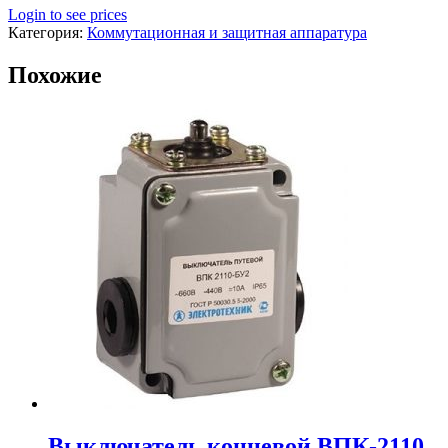
Login to see prices
Категория:
Коммутационная и защитная аппаратура
Похожие
Выключатель концевой ВПК-2110