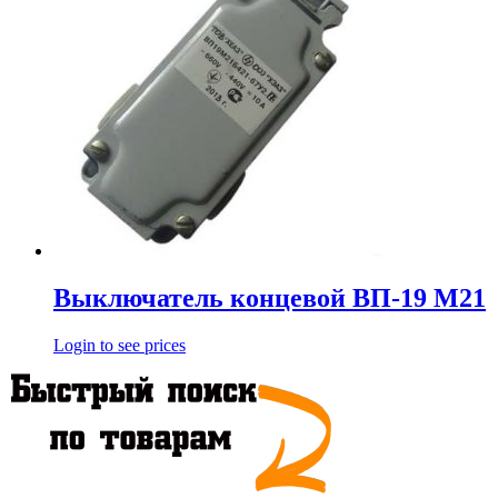
Выключатель концевой ВП-19 М21
Login to see prices