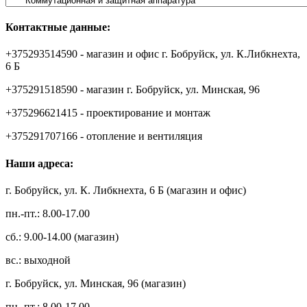
Контактные данные:
+375293514590 - магазин и офис г. Бобруйск, ул. К.Либкнехта,
6 Б
+375291518590 - магазин г. Бобруйск, ул. Минская, 96
+375296621415 - проектирование и монтаж
+375291707166 - отопление и вентиляция
Наши адреса:
г. Бобруйск, ул. К. Либкнехта, 6 Б (магазин и офис)
пн.-пт.: 8.00-17.00
сб.: 9.00-14.00 (магазин)
вс.: выходной
г. Бобруйск, ул. Минская, 96 (магазин)
пн.-пт.: 8.00-17.00