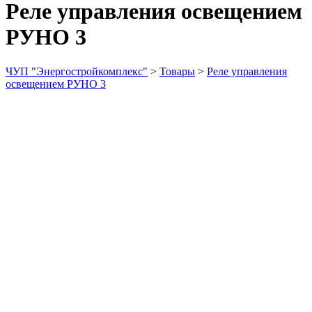
Реле управления освещением
РУНО 3
ЧУП "Энергостройкомплекс"
>
Товары
>
Реле управления
освещением РУНО 3