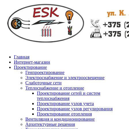
Главная
Интернет-магазин
Проектирование
Генпроектирование
Электроснабжение и электроосвещение
Слаботочные сети
Теплоснабжение и отопление
Проектирование сетей и систем
теплоснабжения
Проектирование узлов учета
Проектирование узлов регулирования
Проектирование отопления
Вентиляция и кондиционирование
Архитектурные решения