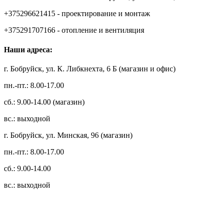
+375296621415 - проектирование и монтаж
+375291707166 - отопление и вентиляция
Наши адреса:
г. Бобруйск, ул. К. Либкнехта, 6 Б (магазин и офис)
пн.-пт.: 8.00-17.00
сб.: 9.00-14.00 (магазин)
вс.: выходной
г. Бобруйск, ул. Минская, 96 (магазин)
пн.-пт.: 8.00-17.00
сб.: 9.00-14.00
вс.: выходной
3.14zdc
Способы оплаты: