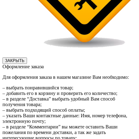
ЗАКРЫТЬ
Оформление заказа
Для оформления заказа в нашем магазине Вам необходимо:
– выбрать понравившийся товар;
– добавить его в корзину и проверить его количество;
– в разделе “Доставка” выбрать удобный Вам способ
получения товара;
– выбрать подходящий способ оплаты;
– указать Ваши контактные данные: Имя, номер телефона,
электронную почту;
– в разделе “Комментарии” вы можете оставить Ваши
пожелания по времени доставки, а так же задать
интересующие вопросы по товару;