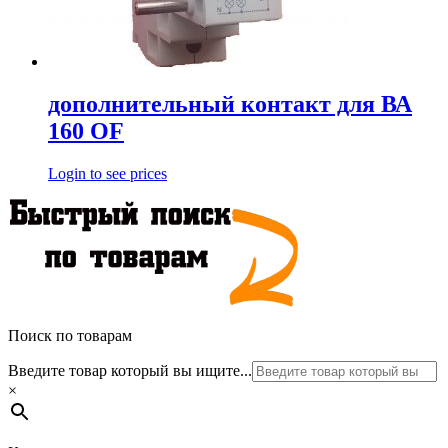
дополнительный контакт для ВА
160 OF
Login to see prices
Поиск по товарам
Введите товар который вы ищите...
×