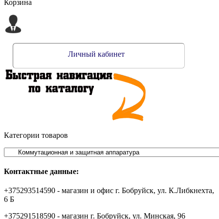
Корзина
Личный кабинет
Категории товаров
Контактные данные:
+375293514590 - магазин и офис г. Бобруйск, ул. К.Либкнехта,
6 Б
+375291518590 - магазин г. Бобруйск, ул. Минская, 96