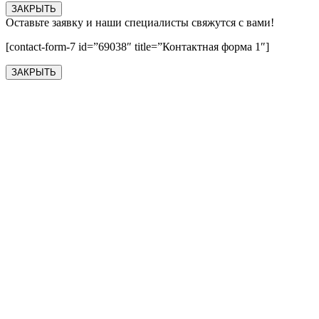
ЗАКРЫТЬ
Оставьте заявку и наши специалисты свяжутся с вами!
[contact-form-7 id=”69038″ title=”Контактная форма 1″]
ЗАКРЫТЬ