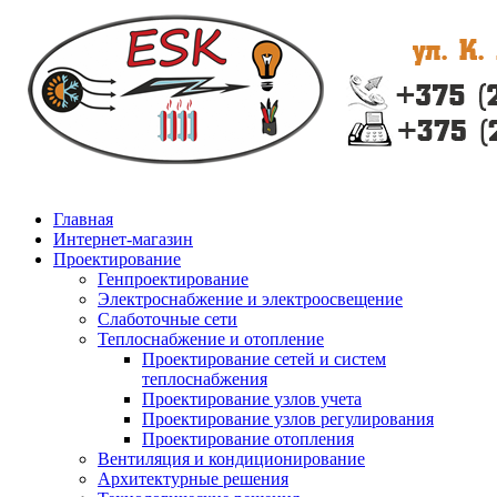
Главная
Интернет-магазин
Проектирование
Генпроектирование
Электроснабжение и электроосвещение
Слаботочные сети
Теплоснабжение и отопление
Проектирование сетей и систем
теплоснабжения
Проектирование узлов учета
Проектирование узлов регулирования
Проектирование отопления
Вентиляция и кондиционирование
Архитектурные решения