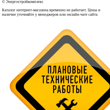
© Энергостройкомплекс
Каталог интернет-магазина временно не работает. Цены и
наличие уточняйте у менеджеров или онлайн-чате сайта