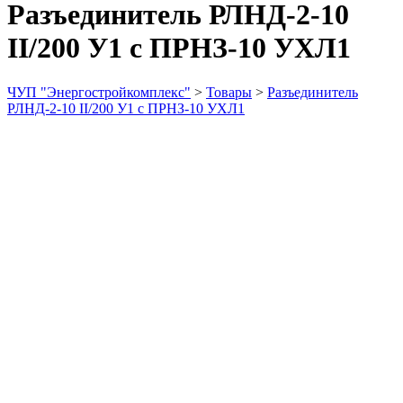
Разъединитель РЛНД-2-10
II/200 У1 с ПРНЗ-10 УХЛ1
ЧУП "Энергостройкомплекс"
>
Товары
>
Разъединитель
РЛНД-2-10 II/200 У1 с ПРНЗ-10 УХЛ1