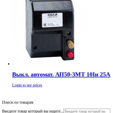
Выкл. автомат. АП50-3МТ 10Iн 25А
Login to see prices
Поиск по товарам
Введите товар который вы ищите...