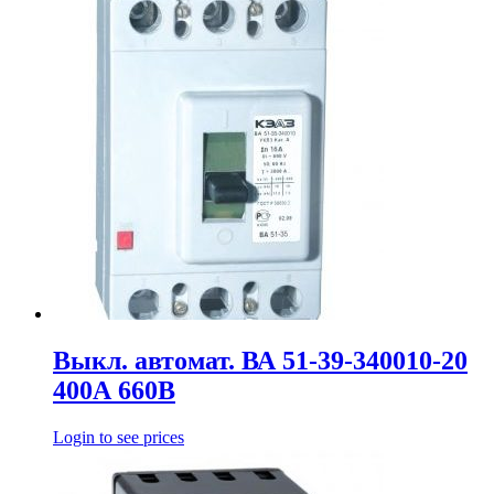
Выкл. автомат. ВА 51-39-340010-20
400А 660В
Login to see prices