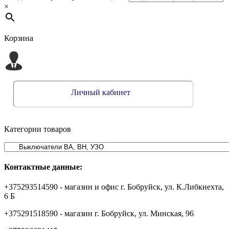
×
Корзина
Личный кабинет
Категории товаров
Контактные данные:
+375293514590 - магазин и офис г. Бобруйск, ул. К.Либкнехта,
6 Б
+375291518590 - магазин г. Бобруйск, ул. Минская, 96