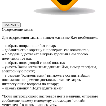
ЗАКРЫТЬ
Оформление заказа
Для оформления заказа в нашем магазине Вам необходимо:
– выбрать понравившийся товар;
– добавить его в корзину и проверить его количество;
– в разделе “Доставка” выбрать удобный Вам способ
получения товара;
– выбрать подходящий способ оплаты;
– указать Ваши контактные данные: Имя, номер телефона,
электронную почту;
– в разделе “Комментарии” вы можете оставить Ваши
пожелания по времени доставки, а так же задать
интересующие вопросы по товару;
– нажать кнопку “Подтвердить заказ”
*Если интересующего вас товара нет в наличии, отправьте
сообщение нашему менеджеру с помощью “онлайн
менеджера” в левом нижнем углу.