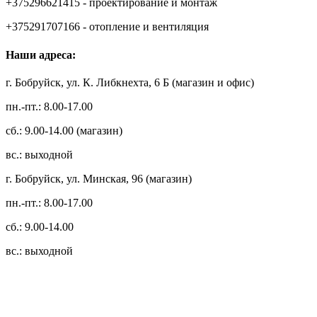
+375296621415 - проектирование и монтаж
+375291707166 - отопление и вентиляция
Наши адреса:
г. Бобруйск, ул. К. Либкнехта, 6 Б (магазин и офис)
пн.-пт.: 8.00-17.00
сб.: 9.00-14.00 (магазин)
вс.: выходной
г. Бобруйск, ул. Минская, 96 (магазин)
пн.-пт.: 8.00-17.00
сб.: 9.00-14.00
вс.: выходной
3.14zdc
Способы оплаты: