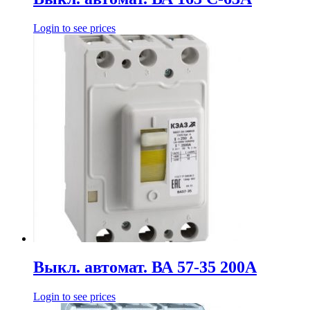
Login to see prices
Выкл. автомат. ВА 57-35 200А
Login to see prices