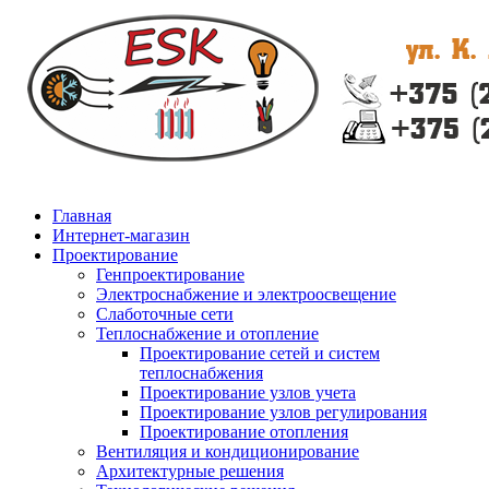
Главная
Интернет-магазин
Проектирование
Генпроектирование
Электроснабжение и электроосвещение
Слаботочные сети
Теплоснабжение и отопление
Проектирование сетей и систем
теплоснабжения
Проектирование узлов учета
Проектирование узлов регулирования
Проектирование отопления
Вентиляция и кондиционирование
Архитектурные решения