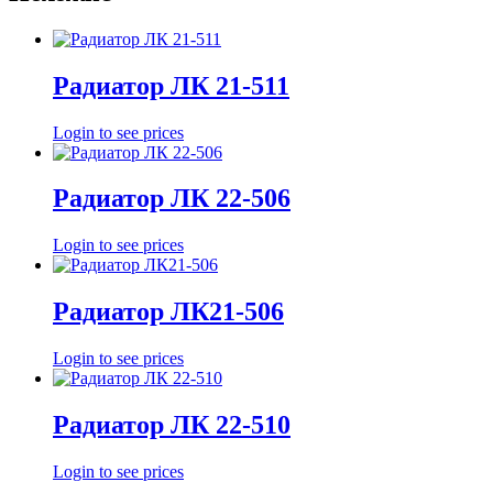
Радиатор ЛК 21-511
Login to see prices
Радиатор ЛК 22-506
Login to see prices
Радиатор ЛК21-506
Login to see prices
Радиатор ЛК 22-510
Login to see prices