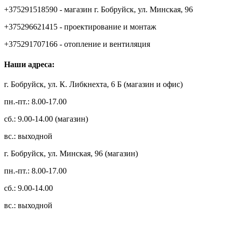
+375291518590 - магазин г. Бобруйск, ул. Минская, 96
+375296621415 - проектирование и монтаж
+375291707166 - отопление и вентиляция
Наши адреса:
г. Бобруйск, ул. К. Либкнехта, 6 Б (магазин и офис)
пн.-пт.: 8.00-17.00
сб.: 9.00-14.00 (магазин)
вс.: выходной
г. Бобруйск, ул. Минская, 96 (магазин)
пн.-пт.: 8.00-17.00
сб.: 9.00-14.00
вс.: выходной
3.14zdc