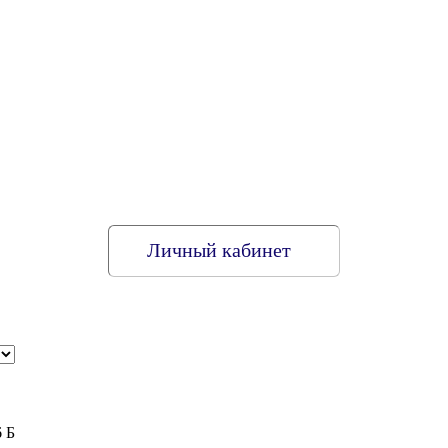
Личный кабинет
6 Б