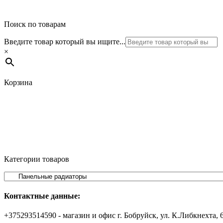
Поиск по товарам
Введите товар который вы ищите...
×
Корзина
Категории товаров
Контактные данные:
+375293514590 - магазин и офис г. Бобруйск, ул. К.Либкнехта, 