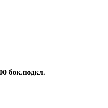
00 бок.подкл.