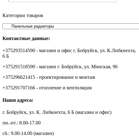
Категории товаров
Контактные данные:
+375293514590 - магазин и офис г. Бобруйск, ул. К.Либкнехта,
6 Б
+375291518590 - магазин г. Бобруйск, ул. Минская, 96
+375296621415 - проектирование и монтаж
+375291707166 - отопление и вентиляция
Наши адреса:
г. Бобруйск, ул. К. Либкнехта, 6 Б (магазин и офис)
пн.-пт.: 8.00-17.00
сб.: 9.00-14.00 (магазин)