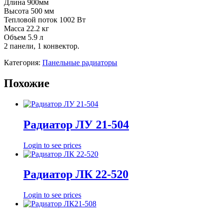
Длина 900мм
Высота 500 мм
Тепловой поток 1002 Вт
Масса 22.2 кг
Объем 5.9 л
2 панели, 1 конвектор.
Категория:
Панельные радиаторы
Похожие
Радиатор ЛУ 21-504
Login to see prices
Радиатор ЛК 22-520
Login to see prices