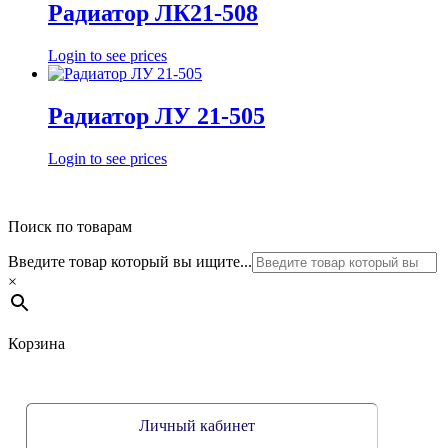
Радиатор ЛК21-508
Login to see prices
Радиатор ЛУ 21-505
Login to see prices
Поиск по товарам
Введите товар который вы ищите...
×
Корзина
Личный кабинет