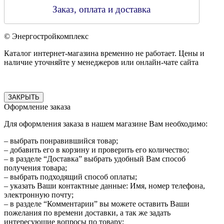
Заказ, оплата и доставка
© Энергостройкомплекс
Каталог интернет-магазина временно не работает. Цены и
наличие уточняйте у менеджеров или онлайн-чате сайта
ЗАКРЫТЬ
Оформление заказа
Для оформления заказа в нашем магазине Вам необходимо:
– выбрать понравившийся товар;
– добавить его в корзину и проверить его количество;
– в разделе “Доставка” выбрать удобный Вам способ
получения товара;
– выбрать подходящий способ оплаты;
– указать Ваши контактные данные: Имя, номер телефона,
электронную почту;
– в разделе “Комментарии” вы можете оставить Ваши
пожелания по времени доставки, а так же задать
интересующие вопросы по товару;