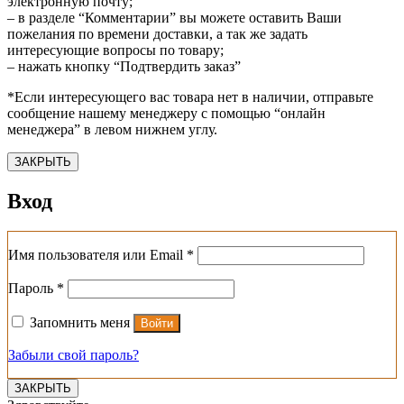
электронную почту;
– в разделе “Комментарии” вы можете оставить Ваши
пожелания по времени доставки, а так же задать
интересующие вопросы по товару;
– нажать кнопку “Подтвердить заказ”
*Если интересующего вас товара нет в наличии, отправьте
сообщение нашему менеджеру с помощью “онлайн
менеджера” в левом нижнем углу.
ЗАКРЫТЬ
Вход
Обязательно
Имя пользователя или Email
*
Обязательно
Пароль
*
Запомнить меня
Войти
Забыли свой пароль?
ЗАКРЫТЬ