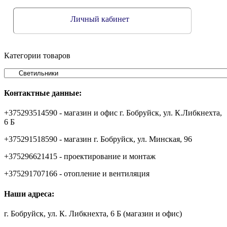
Личный кабинет
Категории товаров
Контактные данные:
+375293514590 - магазин и офис г. Бобруйск, ул. К.Либкнехта,
6 Б
+375291518590 - магазин г. Бобруйск, ул. Минская, 96
+375296621415 - проектирование и монтаж
+375291707166 - отопление и вентиляция
Наши адреса:
г. Бобруйск, ул. К. Либкнехта, 6 Б (магазин и офис)