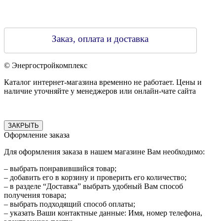
Заказ, оплата и доставка
© Энергостройкомплекс
Каталог интернет-магазина временно не работает. Цены и
наличие уточняйте у менеджеров или онлайн-чате сайта
ЗАКРЫТЬ
Оформление заказа
Для оформления заказа в нашем магазине Вам необходимо:
– выбрать понравившийся товар;
– добавить его в корзину и проверить его количество;
– в разделе “Доставка” выбрать удобный Вам способ
получения товара;
– выбрать подходящий способ оплаты;
– указать Ваши контактные данные: Имя, номер телефона,