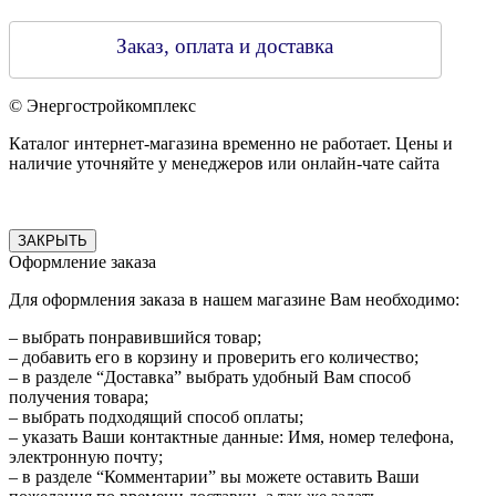
Заказ, оплата и доставка
© Энергостройкомплекс
Каталог интернет-магазина временно не работает. Цены и
наличие уточняйте у менеджеров или онлайн-чате сайта
ЗАКРЫТЬ
Оформление заказа
Для оформления заказа в нашем магазине Вам необходимо:
– выбрать понравившийся товар;
– добавить его в корзину и проверить его количество;
– в разделе “Доставка” выбрать удобный Вам способ
получения товара;
– выбрать подходящий способ оплаты;
– указать Ваши контактные данные: Имя, номер телефона,
электронную почту;
– в разделе “Комментарии” вы можете оставить Ваши