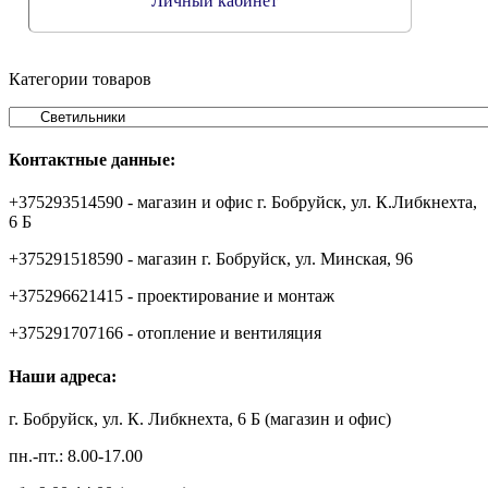
Личный кабинет
Категории товаров
Контактные данные:
+375293514590 - магазин и офис г. Бобруйск, ул. К.Либкнехта,
6 Б
+375291518590 - магазин г. Бобруйск, ул. Минская, 96
+375296621415 - проектирование и монтаж
+375291707166 - отопление и вентиляция
Наши адреса:
г. Бобруйск, ул. К. Либкнехта, 6 Б (магазин и офис)
пн.-пт.: 8.00-17.00