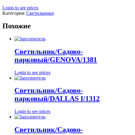
Login to see prices
Категория:
Светильники
Похожие
Светильник/Садово-
парковый/GENOVA/1381
Login to see prices
Светильник/Садово-
парковый/DALLAS I/1312
Login to see prices
Светильник/Садово-