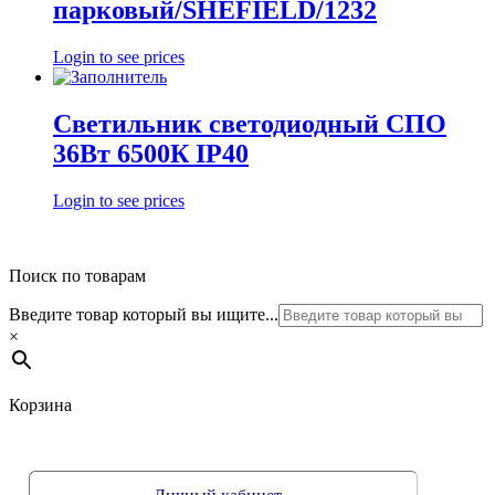
парковый/SHEFIELD/1232
Login to see prices
Светильник светодиодный СПО
36Вт 6500К IP40
Login to see prices
Поиск по товарам
Введите товар который вы ищите...
×
Корзина