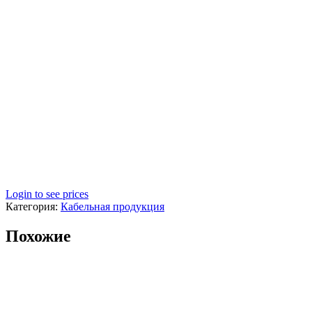
Login to see prices
Категория:
Кабельная продукция
Похожие