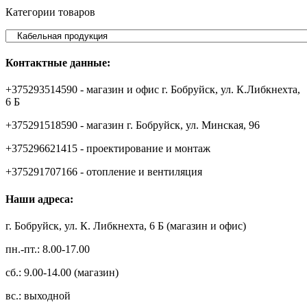
Категории товаров
Контактные данные:
+375293514590 - магазин и офис г. Бобруйск, ул. К.Либкнехта,
6 Б
+375291518590 - магазин г. Бобруйск, ул. Минская, 96
+375296621415 - проектирование и монтаж
+375291707166 - отопление и вентиляция
Наши адреса:
г. Бобруйск, ул. К. Либкнехта, 6 Б (магазин и офис)
пн.-пт.: 8.00-17.00
сб.: 9.00-14.00 (магазин)
вс.: выходной