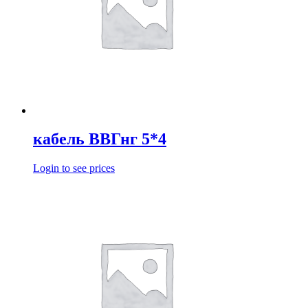
кабель ВВГнг 5*4
Login to see prices