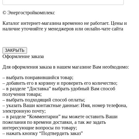
© Энергостройкомплекс
Каталог интернет-магазина временно не работает. Цены и
наличие уточняйте у менеджеров или онлайн-чате сайта
ЗАКРЫТЬ
Оформление заказа
Для оформления заказа в нашем магазине Вам необходимо:
– выбрать понравившийся товар;
– добавить его в корзину и проверить его количество;
– в разделе “Доставка” выбрать удобный Вам способ
получения товара;
– выбрать подходящий способ оплаты;
– указать Ваши контактные данные: Имя, номер телефона,
электронную почту;
– в разделе “Комментарии” вы можете оставить Ваши
пожелания по времени доставки, а так же задать
интересующие вопросы по товару;
– нажать кнопку “Подтвердить заказ”