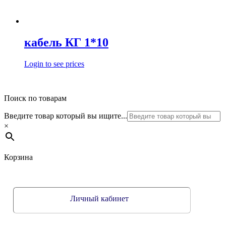
кабель КГ 1*10
Login to see prices
Поиск по товарам
Введите товар который вы ищите...
×
Корзина
Личный кабинет