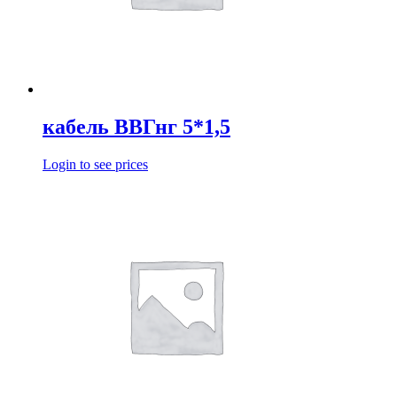
кабель ВВГнг 5*1,5
Login to see prices