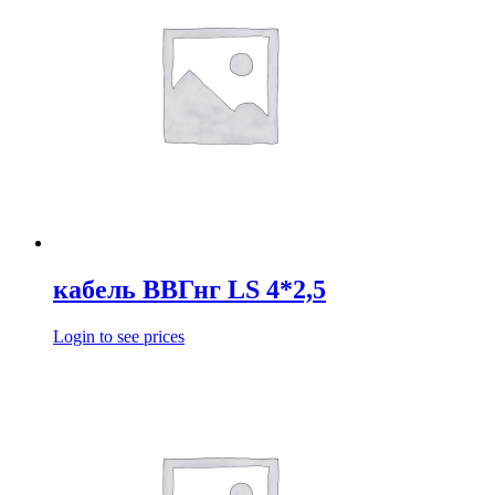
кабель ВВГнг LS 4*2,5
Login to see prices