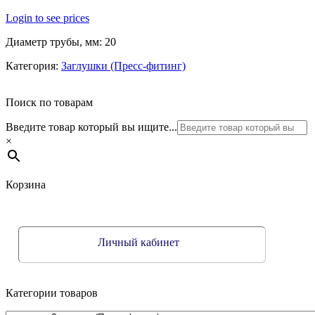
Login to see prices
Диаметр трубы, мм: 20
Категория:
Заглушки (Пресс-фитинг)
Поиск по товарам
Введите товар который вы ищите...
×
Корзина
Личный кабинет
Категории товаров