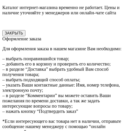
Каталог интернет-магазина временно не работает. Цены и
наличие уточняйте у менеджеров или онлайн-чате сайта
ЗАКРЫТЬ
Оформление заказа
Для оформления заказа в нашем магазине Вам необходимо:
– выбрать понравившийся товар;
– добавить его в корзину и проверить его количество;
– в разделе “Доставка” выбрать удобный Вам способ
получения товара;
– выбрать подходящий способ оплаты;
– указать Ваши контактные данные: Имя, номер телефона,
электронную почту;
– в разделе “Комментарии” вы можете оставить Ваши
пожелания по времени доставки, а так же задать
интересующие вопросы по товару;
– нажать кнопку “Подтвердить заказ”
*Если интересующего вас товара нет в наличии, отправьте
сообщение нашему менеджеру с помощью “онлайн