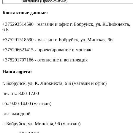
Контактные данные:
+375293514590 - магазин и офис г. Бобруйск, ул. К.Либкнехта,
6 Б
+375291518590 - магазин г. Бобруйск, ул. Минская, 96
+375296621415 - проектирование и монтаж
+375291707166 - отопление и вентиляция
Наши адреса:
г. Бобруйск, ул. К. Либкнехта, 6 Б (магазин и офис)
пн.-пт.: 8.00-17.00
сб.: 9.00-14.00 (магазин)
вс.: выходной
г. Бобруйск, ул. Минская, 96 (магазин)