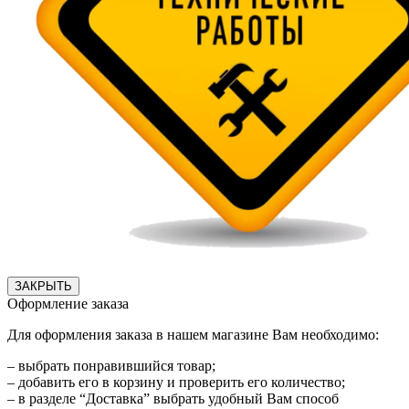
ЗАКРЫТЬ
Оформление заказа
Для оформления заказа в нашем магазине Вам необходимо:
– выбрать понравившийся товар;
– добавить его в корзину и проверить его количество;
– в разделе “Доставка” выбрать удобный Вам способ