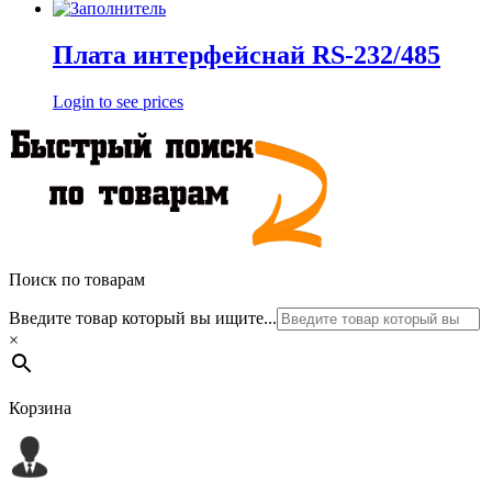
Плата интерфейснай RS-232/485
Login to see prices
Поиск по товарам
Введите товар который вы ищите...
×
Корзина