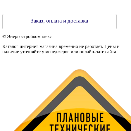
Заказ, оплата и доставка
© Энергостройкомплекс
Каталог интернет-магазина временно не работает. Цены и
наличие уточняйте у менеджеров или онлайн-чате сайта