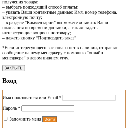
получения товара;
– выбрать подходящий способ оплаты;
– указать Ваши контактные данные: Имя, номер телефона,
электронную почту;
– в разделе “Комментарии” вы можете оставить Ваши
пожелания по времени доставки, а так же задать
интересующие вопросы по товару;
– нажать кнопку “Подтвердить заказ”
*Если интересующего вас товара нет в наличии, отправьте
сообщение нашему менеджеру с помощью “онлайн
менеджера” в левом нижнем углу.
ЗАКРЫТЬ
Вход
Обязательно
Имя пользователя или Email
*
Обязательно
Пароль
*
Запомнить меня
Войти