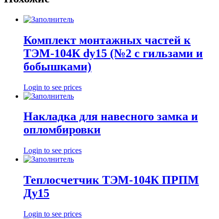
Комплект монтажных частей к
ТЭМ-104К dу15 (№2 с гильзами и
бобышками)
Login to see prices
Накладка для навесного замка и
опломбировки
Login to see prices
Теплосчетчик ТЭМ-104К ПРПМ
Ду15
Login to see prices