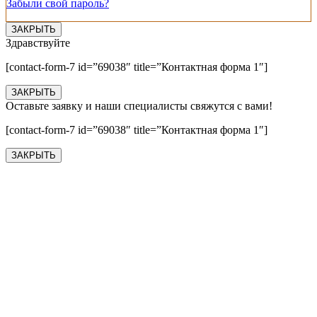
Забыли свой пароль?
ЗАКРЫТЬ
Здравствуйте
[contact-form-7 id=”69038″ title=”Контактная форма 1″]
ЗАКРЫТЬ
Оставьте заявку и наши специалисты свяжутся с вами!
[contact-form-7 id=”69038″ title=”Контактная форма 1″]
ЗАКРЫТЬ