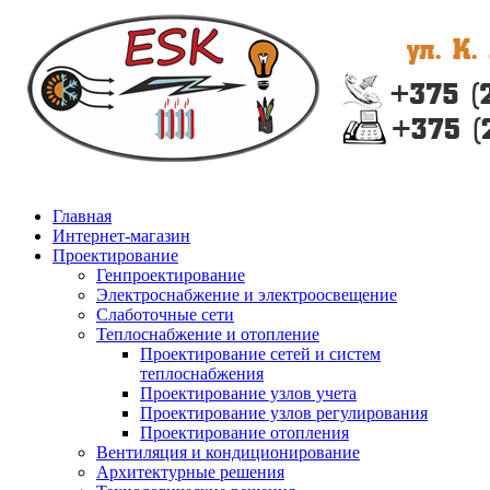
Главная
Интернет-магазин
Проектирование
Генпроектирование
Электроснабжение и электроосвещение
Слаботочные сети
Теплоснабжение и отопление
Проектирование сетей и систем
теплоснабжения
Проектирование узлов учета
Проектирование узлов регулирования
Проектирование отопления
Вентиляция и кондиционирование
Архитектурные решения