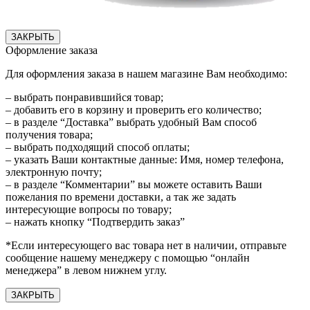
ЗАКРЫТЬ
Оформление заказа
Для оформления заказа в нашем магазине Вам необходимо:
– выбрать понравившийся товар;
– добавить его в корзину и проверить его количество;
– в разделе “Доставка” выбрать удобный Вам способ
получения товара;
– выбрать подходящий способ оплаты;
– указать Ваши контактные данные: Имя, номер телефона,
электронную почту;
– в разделе “Комментарии” вы можете оставить Ваши
пожелания по времени доставки, а так же задать
интересующие вопросы по товару;
– нажать кнопку “Подтвердить заказ”
*Если интересующего вас товара нет в наличии, отправьте
сообщение нашему менеджеру с помощью “онлайн
менеджера” в левом нижнем углу.
ЗАКРЫТЬ