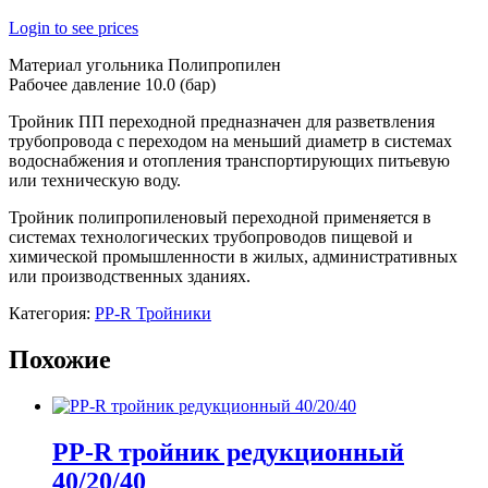
Login to see prices
Материал угольника Полипропилен
Рабочее давление 10.0 (бар)
Тройник ПП переходной предназначен для разветвления
трубопровода с переходом на меньший диаметр в системах
водоснабжения и отопления транспортирующих питьевую
или техническую воду.
Тройник полипропиленовый переходной применяется в
системах технологических трубопроводов пищевой и
химической промышленности в жилых, административных
или производственных зданиях.
Категория:
PP-R Тройники
Похожие
PP-R тройник редукционный
40/20/40