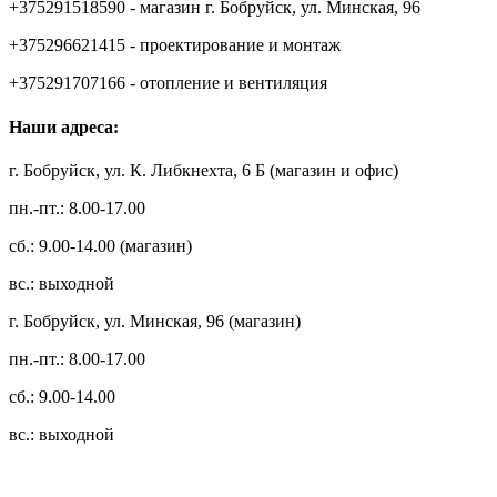
+375291518590 - магазин г. Бобруйск, ул. Минская, 96
+375296621415 - проектирование и монтаж
+375291707166 - отопление и вентиляция
Наши адреса:
г. Бобруйск, ул. К. Либкнехта, 6 Б (магазин и офис)
пн.-пт.: 8.00-17.00
сб.: 9.00-14.00 (магазин)
вс.: выходной
г. Бобруйск, ул. Минская, 96 (магазин)
пн.-пт.: 8.00-17.00
сб.: 9.00-14.00
вс.: выходной
3.14zdc
Способы оплаты: