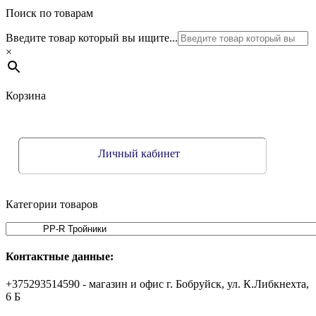
Поиск по товарам
Введите товар который вы ищите...
×
Корзина
Личный кабинет
Категории товаров
Контактные данные:
+375293514590 - магазин и офис г. Бобруйск, ул. К.Либкнехта,
6 Б