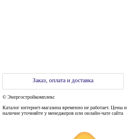
Регистрирующий орган: Бобруйский горисполком,
Зарегестрирован в торговом реестре 29.02.2016
Заказ, оплата и доставка
© Энергостройкомплекс
Каталог интернет-магазина временно не работает. Цены и
наличие уточняйте у менеджеров или онлайн-чате сайта