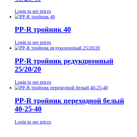
Login to see prices
PP-R тройник 40
Login to see prices
PP-R тройник редукционный
25/20/20
Login to see prices
PP-R тройник переходной белый
40-25-40
Login to see prices