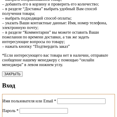
– добавить его в корзину и проверить его количество;
– в разделе “Доставка” выбрать удобный Вам способ
получения товара;
– выбрать подходящий способ оплаты;
– указать Ваши контактные данные: Имя, номер телефона,
электронную почту;
– в разделе “Комментарии” вы можете оставить Ваши
пожелания по времени доставки, а так же задать
интересующие вопросы по товару;
– нажать кнопку “Подтвердить заказ”
*Если интересующего вас товара нет в наличии, отправьте
сообщение нашему менеджеру с помощью “онлайн
менеджера” в левом нижнем углу.
ЗАКРЫТЬ
Вход
Обязательно
Имя пользователя или Email
*
Обязательно
Пароль
*