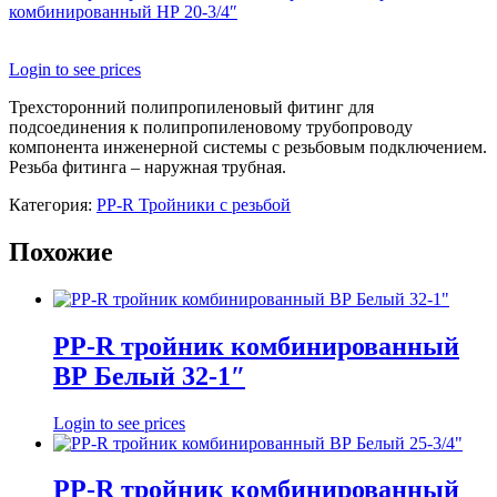
комбинированный НР 20-3/4″
Login to see prices
Трехсторонний полипропиленовый фитинг для
подсоединения к полипропиленовому трубопроводу
компонента инженерной системы с резьбовым подключением.
Резьба фитинга – наружная трубная.
Категория:
PP-R Тройники c резьбой
Похожие
PP-R тройник комбинированный
ВР Белый 32-1″
Login to see prices
PP-R тройник комбинированный