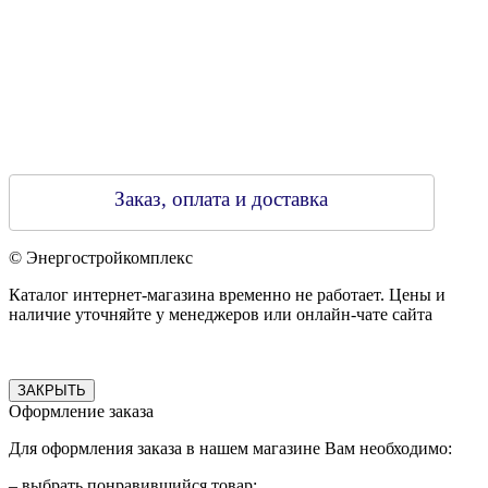
Заказ, оплата и доставка
© Энергостройкомплекс
Каталог интернет-магазина временно не работает. Цены и
наличие уточняйте у менеджеров или онлайн-чате сайта
ЗАКРЫТЬ
Оформление заказа
Для оформления заказа в нашем магазине Вам необходимо:
– выбрать понравившийся товар;