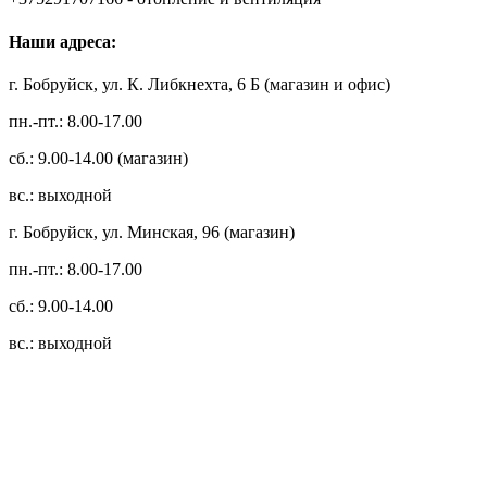
Наши адреса:
г. Бобруйск, ул. К. Либкнехта, 6 Б (магазин и офис)
пн.-пт.: 8.00-17.00
сб.: 9.00-14.00 (магазин)
вс.: выходной
г. Бобруйск, ул. Минская, 96 (магазин)
пн.-пт.: 8.00-17.00
сб.: 9.00-14.00
вс.: выходной
3.14zdc
Способы оплаты:
Безналичный банковский перевод
Наличными денежными средствами при самовывозе