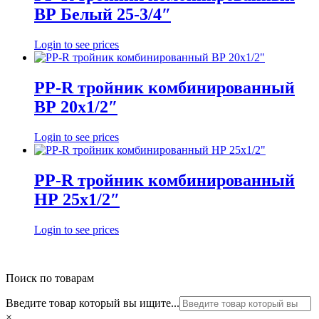
ВР Белый 25-3/4″
Login to see prices
PP-R тройник комбинированный
ВР 20х1/2″
Login to see prices
PP-R тройник комбинированный
НР 25х1/2″
Login to see prices
Поиск по товарам
Введите товар который вы ищите...
×