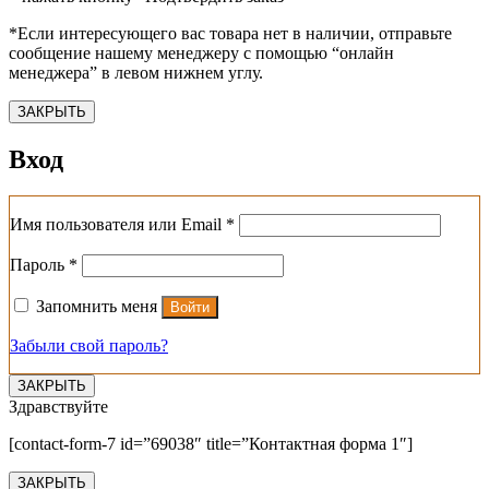
*Если интересующего вас товара нет в наличии, отправьте
сообщение нашему менеджеру с помощью “онлайн
менеджера” в левом нижнем углу.
ЗАКРЫТЬ
Вход
Обязательно
Имя пользователя или Email
*
Обязательно
Пароль
*
Запомнить меня
Войти
Забыли свой пароль?
ЗАКРЫТЬ
Здравствуйте
[contact-form-7 id=”69038″ title=”Контактная форма 1″]
ЗАКРЫТЬ