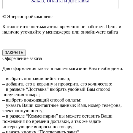
Заказ, оплата и доставка
© Энергостройкомплекс
Каталог интернет-магазина временно не работает. Цены и
наличие уточняйте у менеджеров или онлайн-чате сайта
ЗАКРЫТЬ
Оформление заказа
Для оформления заказа в нашем магазине Вам необходимо:
– выбрать понравившийся товар;
– добавить его в корзину и проверить его количество;
– в разделе “Доставка” выбрать удобный Вам способ
получения товара;
– выбрать подходящий способ оплаты;
– указать Ваши контактные данные: Имя, номер телефона,
электронную почту;
– в разделе “Комментарии” вы можете оставить Ваши
пожелания по времени доставки, а так же задать
интересующие вопросы по товару;
– нажать кнопку “Подтвердить заказ”