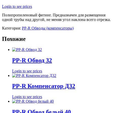
Login to see prices
Полипропиленовый фитинг. Предназначен для размещения
одной трубы над другой, не меняя угол наклона всего отрезка.
Категория:
PP-R Обводы (компенсаторы)
Похожие
PP-R Обвод 32
Login to see prices
PP-R Компенсатор Д32
Login to see prices
PP-R Обвод белый 40