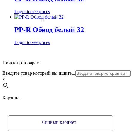
Login to see prices
PP-R Обвод белый 32
Login to see prices
Поиск по товарам
Введите товар который вы ищите...
×
Корзина
Личный кабинет