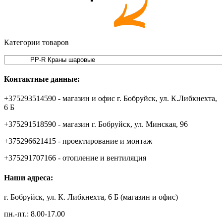
Категории товаров
Контактные данные:
+375293514590 - магазин и офис г. Бобруйск, ул. К.Либкнехта,
6 Б
+375291518590 - магазин г. Бобруйск, ул. Минская, 96
+375296621415 - проектирование и монтаж
+375291707166 - отопление и вентиляция
Наши адреса:
г. Бобруйск, ул. К. Либкнехта, 6 Б (магазин и офис)
пн.-пт.: 8.00-17.00