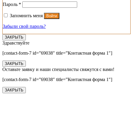
Обязательно
Пароль
*
Запомнить меня
Войти
Забыли свой пароль?
ЗАКРЫТЬ
Здравствуйте
[contact-form-7 id=”69038″ title=”Контактная форма 1″]
ЗАКРЫТЬ
Оставьте заявку и наши специалисты свяжутся с вами!
[contact-form-7 id=”69038″ title=”Контактная форма 1″]
ЗАКРЫТЬ