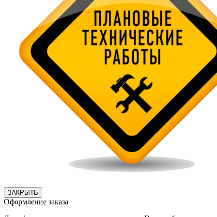
ЗАКРЫТЬ
Оформление заказа