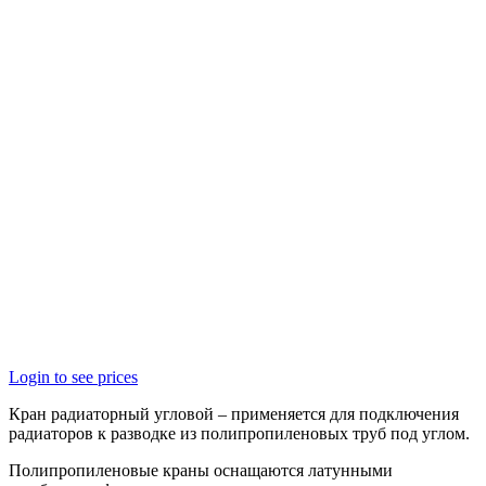
Login to see prices
Кран радиаторный угловой – применяется для подключения
радиаторов к разводке из полипропиленовых труб под углом.
Полипропиленовые краны оснащаются латунными