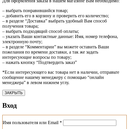
Для оформления заказа в нашем магазине Вам необходимо:
– выбрать понравившийся товар;
– добавить его в корзину и проверить его количество;
– в разделе “Доставка” выбрать удобный Вам способ
получения товара;
– выбрать подходящий способ оплаты;
– указать Ваши контактные данные: Имя, номер телефона,
электронную почту;
– в разделе “Комментарии” вы можете оставить Ваши
пожелания по времени доставки, а так же задать
интересующие вопросы по товару;
– нажать кнопку “Подтвердить заказ”
*Если интересующего вас товара нет в наличии, отправьте
сообщение нашему менеджеру с помощью “онлайн
менеджера” в левом нижнем углу.
ЗАКРЫТЬ
Вход
Обязательно
Имя пользователя или Email
*