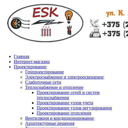
Главная
Интернет-магазин
Проектирование
Генпроектирование
Электроснабжение и электроосвещение
Слаботочные сети
Теплоснабжение и отопление
Проектирование сетей и систем
теплоснабжения
Проектирование узлов учета
Проектирование узлов регулирования
Проектирование отопления
Вентиляция и кондиционирование
Архитектурные решения