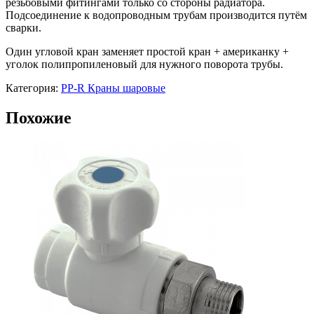
резьбовыми фитингами только со стороны радиатора.
Подсоединение к водопроводным трубам производится путём
сварки.
Один угловой кран заменяет простой кран + американку +
уголок полипропиленовый для нужного поворота трубы.
Категория:
PP-R Краны шаровые
Похожие