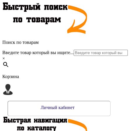
Поиск по товарам
Введите товар который вы ищите...
×
Корзина
Личный кабинет