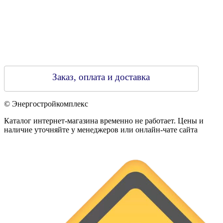
Заказ, оплата и доставка
© Энергостройкомплекс
Каталог интернет-магазина временно не работает. Цены и
наличие уточняйте у менеджеров или онлайн-чате сайта