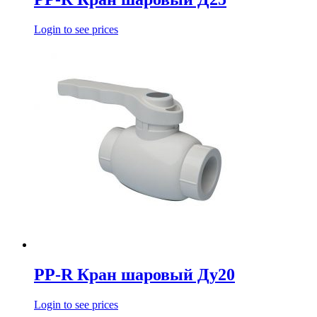
Login to see prices
PP-R Кран шаровый Ду20
Login to see prices