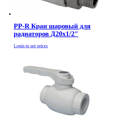
PP-R Кран шаровый для
радиаторов Д20х1/2″
Login to see prices