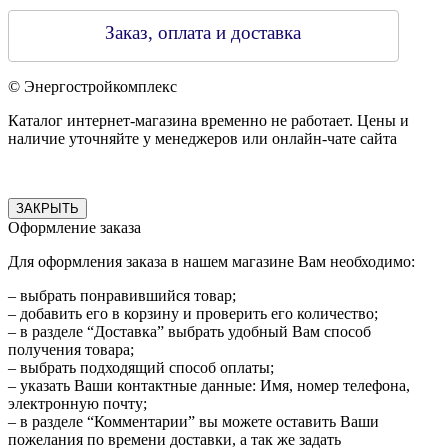
Заказ, оплата и доставка
© Энергостройкомплекс
Каталог интернет-магазина временно не работает. Цены и
наличие уточняйте у менеджеров или онлайн-чате сайта
ЗАКРЫТЬ
Оформление заказа
Для оформления заказа в нашем магазине Вам необходимо:
– выбрать понравившийся товар;
– добавить его в корзину и проверить его количество;
– в разделе “Доставка” выбрать удобный Вам способ
получения товара;
– выбрать подходящий способ оплаты;
– указать Ваши контактные данные: Имя, номер телефона,
электронную почту;
– в разделе “Комментарии” вы можете оставить Ваши
пожелания по времени доставки, а так же задать