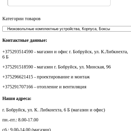
Категории товаров
Контактные данные:
+375293514590 - магазин и офис г. Бобруйск, ул. К.Либкнехта,
6 Б
+375291518590 - магазин г. Бобруйск, ул. Минская, 96
+375296621415 - проектирование и монтаж
+375291707166 - отопление и вентиляция
Наши адреса:
г. Бобруйск, ул. К. Либкнехта, 6 Б (магазин и офис)
пн.-пт.: 8.00-17.00
сб.: 9.00-14.00 (магазин)