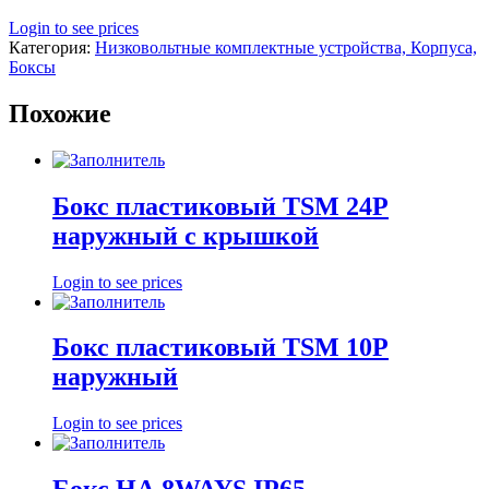
Login to see prices
Категория:
Низковольтные комплектные устройства, Корпуса,
Боксы
Похожие
Бокс пластиковый TSM 24Р
наружный с крышкой
Login to see prices
Бокс пластиковый TSM 10P
наружный
Login to see prices