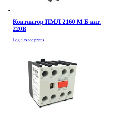
Контактор ПМЛ 2160 М Б кат.
220В
Login to see prices