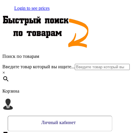
Login to see prices
Поиск по товарам
Введите товар который вы ищите...
×
Корзина
Личный кабинет