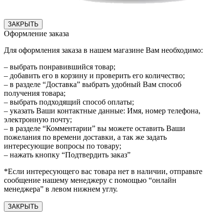
ЗАКРЫТЬ
Оформление заказа
Для оформления заказа в нашем магазине Вам необходимо:
– выбрать понравившийся товар;
– добавить его в корзину и проверить его количество;
– в разделе “Доставка” выбрать удобный Вам способ
получения товара;
– выбрать подходящий способ оплаты;
– указать Ваши контактные данные: Имя, номер телефона,
электронную почту;
– в разделе “Комментарии” вы можете оставить Ваши
пожелания по времени доставки, а так же задать
интересующие вопросы по товару;
– нажать кнопку “Подтвердить заказ”
*Если интересующего вас товара нет в наличии, отправьте
сообщение нашему менеджеру с помощью “онлайн
менеджера” в левом нижнем углу.
ЗАКРЫТЬ