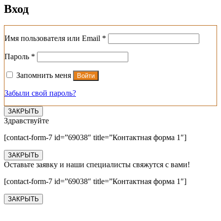
Вход
Обязательно
Имя пользователя или Email
*
Обязательно
Пароль
*
Запомнить меня
Войти
Забыли свой пароль?
ЗАКРЫТЬ
Здравствуйте
[contact-form-7 id=”69038″ title=”Контактная форма 1″]
ЗАКРЫТЬ
Оставьте заявку и наши специалисты свяжутся с вами!
[contact-form-7 id=”69038″ title=”Контактная форма 1″]
ЗАКРЫТЬ