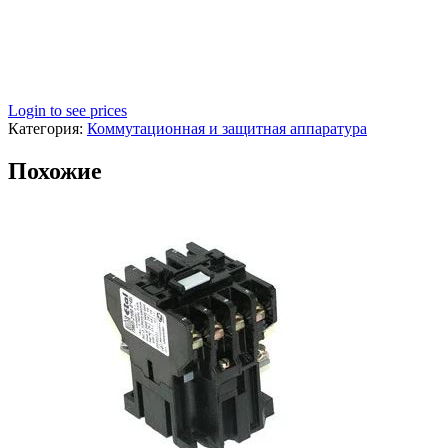
Login to see prices
Категория:
Коммутационная и защитная аппаратура
Похожие