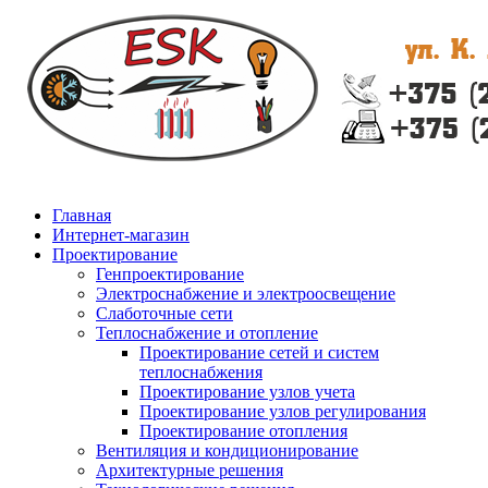
Главная
Интернет-магазин
Проектирование
Генпроектирование
Электроснабжение и электроосвещение
Слаботочные сети
Теплоснабжение и отопление
Проектирование сетей и систем
теплоснабжения
Проектирование узлов учета
Проектирование узлов регулирования
Проектирование отопления
Вентиляция и кондиционирование
Архитектурные решения