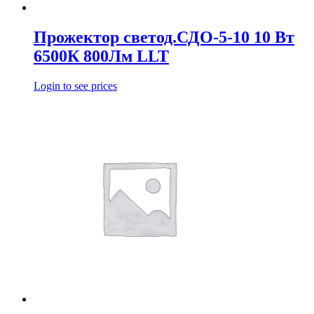
Прожектор светод.СДО-5-10 10 Вт
6500К 800Лм LLT
Login to see prices