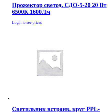
Прожектор светод. СДО-5-20 20 Вт
6500К 1600Лм
Login to see prices
Светильник встраив. круг PPL-