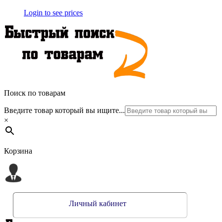
Login to see prices
Поиск по товарам
Введите товар который вы ищите...
×
Корзина
Личный кабинет