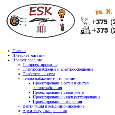
Главная
Интернет-магазин
Проектирование
Генпроектирование
Электроснабжение и электроосвещение
Слаботочные сети
Теплоснабжение и отопление
Проектирование сетей и систем
теплоснабжения
Проектирование узлов учета
Проектирование узлов регулирования
Проектирование отопления
Вентиляция и кондиционирование
Архитектурные решения