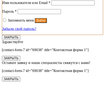
Обязательно
Имя пользователя или Email
*
Обязательно
Пароль
*
Запомнить меня
Войти
Забыли свой пароль?
ЗАКРЫТЬ
Здравствуйте
[contact-form-7 id=”69038″ title=”Контактная форма 1″]
ЗАКРЫТЬ
Оставьте заявку и наши специалисты свяжутся с вами!
[contact-form-7 id=”69038″ title=”Контактная форма 1″]
ЗАКРЫТЬ