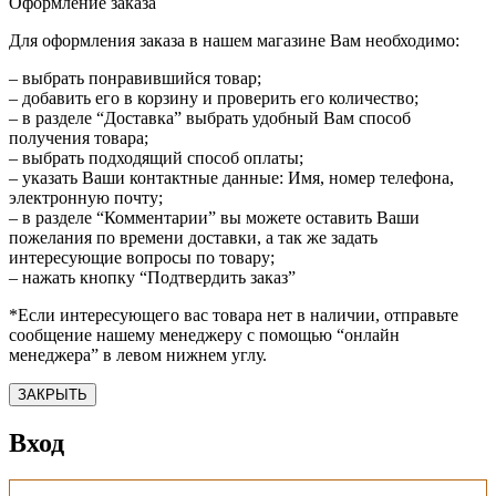
Оформление заказа
Для оформления заказа в нашем магазине Вам необходимо:
– выбрать понравившийся товар;
– добавить его в корзину и проверить его количество;
– в разделе “Доставка” выбрать удобный Вам способ
получения товара;
– выбрать подходящий способ оплаты;
– указать Ваши контактные данные: Имя, номер телефона,
электронную почту;
– в разделе “Комментарии” вы можете оставить Ваши
пожелания по времени доставки, а так же задать
интересующие вопросы по товару;
– нажать кнопку “Подтвердить заказ”
*Если интересующего вас товара нет в наличии, отправьте
сообщение нашему менеджеру с помощью “онлайн
менеджера” в левом нижнем углу.
ЗАКРЫТЬ
Вход