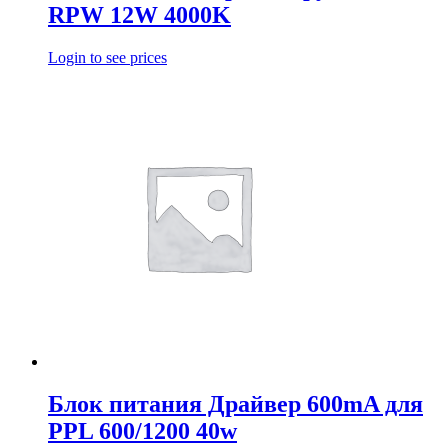
RPW 12W 4000K
Login to see prices
Блок питания Драйвер 600mA для
PPL 600/1200 40w