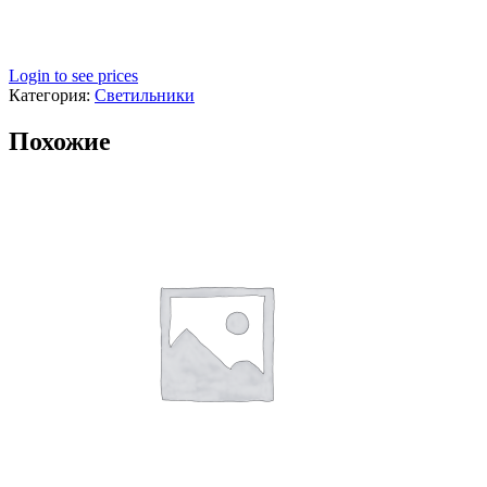
Login to see prices
Категория:
Светильники
Похожие