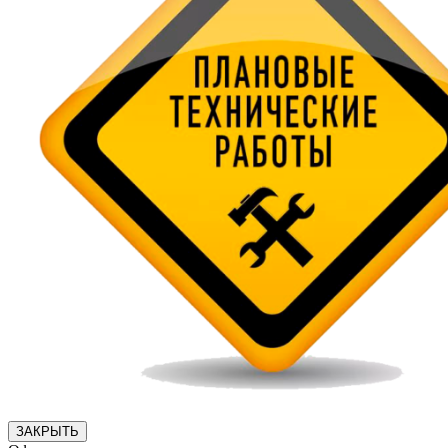
ЗАКРЫТЬ