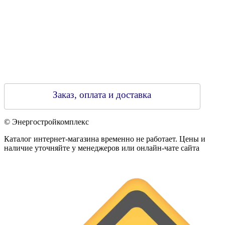
Заказ, оплата и доставка
© Энергостройкомплекс
Каталог интернет-магазина временно не работает. Цены и
наличие уточняйте у менеджеров или онлайн-чате сайта