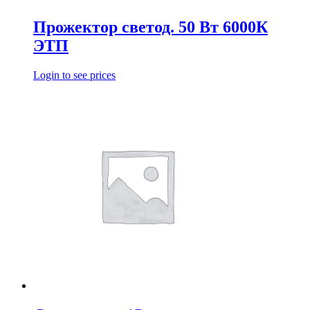
Прожектор светод. 50 Вт 6000К
ЭТП
Login to see prices