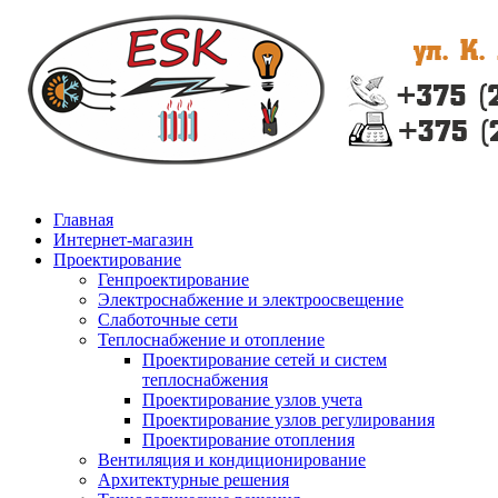
Главная
Интернет-магазин
Проектирование
Генпроектирование
Электроснабжение и электроосвещение
Слаботочные сети
Теплоснабжение и отопление
Проектирование сетей и систем
теплоснабжения
Проектирование узлов учета
Проектирование узлов регулирования
Проектирование отопления
Вентиляция и кондиционирование
Архитектурные решения