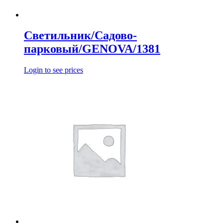
Светильник/Садово-
парковый/GENOVA/1381
Login to see prices