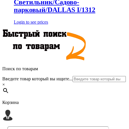
Светильник/Садово-
парковый/DALLAS I/1312
Login to see prices
Поиск по товарам
Введите товар который вы ищите...
×
Корзина