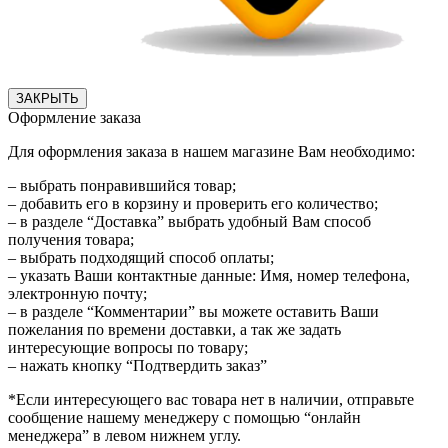
ЗАКРЫТЬ
Оформление заказа
Для оформления заказа в нашем магазине Вам необходимо:
– выбрать понравившийся товар;
– добавить его в корзину и проверить его количество;
– в разделе “Доставка” выбрать удобный Вам способ
получения товара;
– выбрать подходящий способ оплаты;
– указать Ваши контактные данные: Имя, номер телефона,
электронную почту;
– в разделе “Комментарии” вы можете оставить Ваши
пожелания по времени доставки, а так же задать
интересующие вопросы по товару;
– нажать кнопку “Подтвердить заказ”
*Если интересующего вас товара нет в наличии, отправьте
сообщение нашему менеджеру с помощью “онлайн
менеджера” в левом нижнем углу.