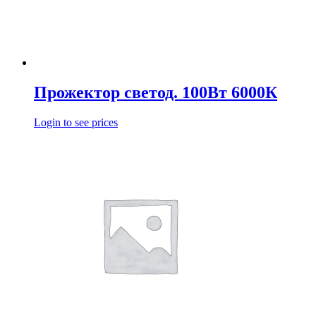
Прожектор светод. 100Вт 6000К
Login to see prices