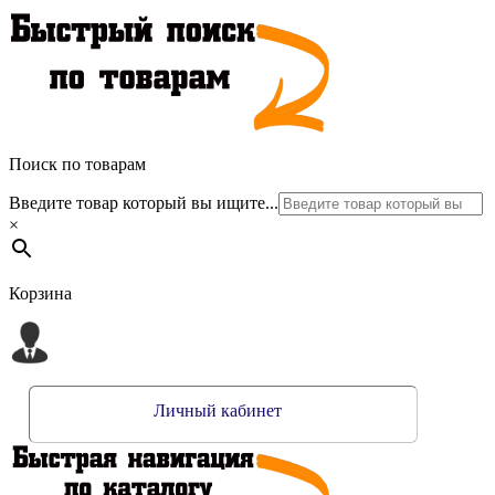
Поиск по товарам
Введите товар который вы ищите...
×
Корзина
Личный кабинет