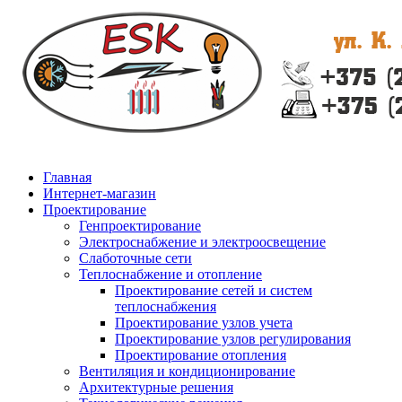
Главная
Интернет-магазин
Проектирование
Генпроектирование
Электроснабжение и электроосвещение
Слаботочные сети
Теплоснабжение и отопление
Проектирование сетей и систем
теплоснабжения
Проектирование узлов учета
Проектирование узлов регулирования
Проектирование отопления
Вентиляция и кондиционирование
Архитектурные решения