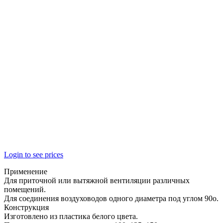
Login to see prices
Применение
Для приточной или вытяжной вентиляции различных
помещений.
Для соединения воздуховодов одного диаметра под углом 90o.
Конструкция
Изготовлено из пластика белого цвета.