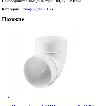
Присоединительные диаметры: 100, 125, 150 мм.
Категория:
Отводы (углы) ПВХ
Похожие