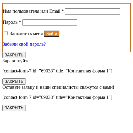
Обязательно
Имя пользователя или Email
*
Обязательно
Пароль
*
Запомнить меня
Войти
Забыли свой пароль?
ЗАКРЫТЬ
Здравствуйте
[contact-form-7 id=”69038″ title=”Контактная форма 1″]
ЗАКРЫТЬ
Оставьте заявку и наши специалисты свяжутся с вами!
[contact-form-7 id=”69038″ title=”Контактная форма 1″]
ЗАКРЫТЬ