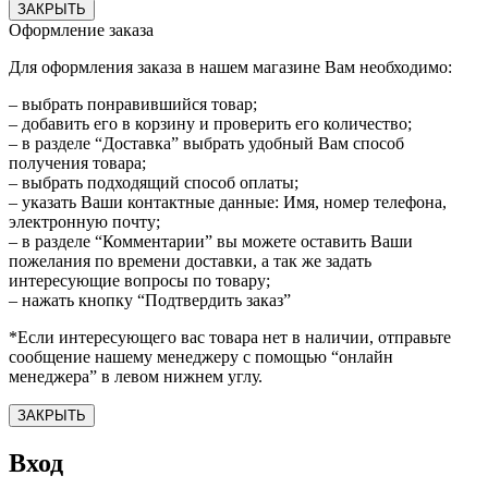
ЗАКРЫТЬ
Оформление заказа
Для оформления заказа в нашем магазине Вам необходимо:
– выбрать понравившийся товар;
– добавить его в корзину и проверить его количество;
– в разделе “Доставка” выбрать удобный Вам способ
получения товара;
– выбрать подходящий способ оплаты;
– указать Ваши контактные данные: Имя, номер телефона,
электронную почту;
– в разделе “Комментарии” вы можете оставить Ваши
пожелания по времени доставки, а так же задать
интересующие вопросы по товару;
– нажать кнопку “Подтвердить заказ”
*Если интересующего вас товара нет в наличии, отправьте
сообщение нашему менеджеру с помощью “онлайн
менеджера” в левом нижнем углу.
ЗАКРЫТЬ
Вход