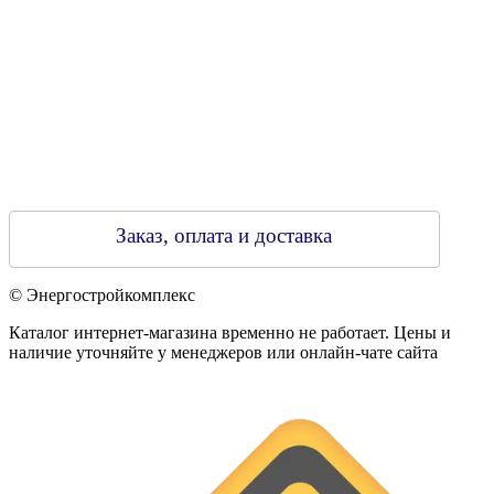
Заказ, оплата и доставка
© Энергостройкомплекс
Каталог интернет-магазина временно не работает. Цены и
наличие уточняйте у менеджеров или онлайн-чате сайта