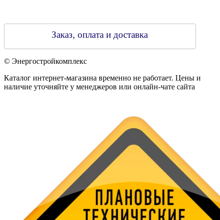
Заказ, оплата и доставка
© Энергостройкомплекс
Каталог интернет-магазина временно не работает. Цены и
наличие уточняйте у менеджеров или онлайн-чате сайта