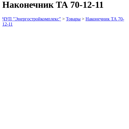
Наконечник ТА 70-12-11
ЧУП "Энергостройкомплекс"
>
Товары
>
Наконечник ТА 70-
12-11