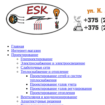
Главная
Интернет-магазин
Проектирование
Генпроектирование
Электроснабжение и электроосвещение
Слаботочные сети
Теплоснабжение и отопление
Проектирование сетей и систем
теплоснабжения
Проектирование узлов учета
Проектирование узлов регулирования
Проектирование отопления
Вентиляция и кондиционирование
Архитектурные решения