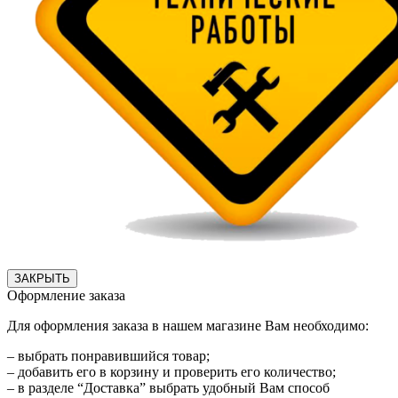
ЗАКРЫТЬ
Оформление заказа
Для оформления заказа в нашем магазине Вам необходимо:
– выбрать понравившийся товар;
– добавить его в корзину и проверить его количество;
– в разделе “Доставка” выбрать удобный Вам способ