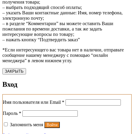
получения товара;
– выбрать подходящий способ оплаты;
– указать Ваши контактные данные: Имя, номер телефона,
электронную почту;
– в разделе “Комментарии” вы можете оставить Ваши
пожелания по времени доставки, а так же задать
интересующие вопросы по товару;
– нажать кнопку “Подтвердить заказ”
*Если интересующего вас товара нет в наличии, отправьте
сообщение нашему менеджеру с помощью “онлайн
менеджера” в левом нижнем углу.
ЗАКРЫТЬ
Вход
Обязательно
Имя пользователя или Email
*
Обязательно
Пароль
*
Запомнить меня
Войти