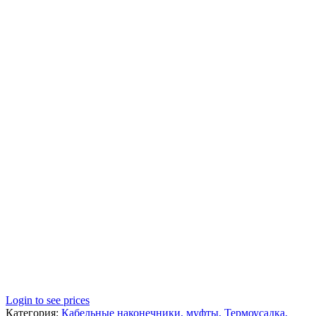
Login to see prices
Категория:
Кабельные наконечники, муфты, Термоусадка,