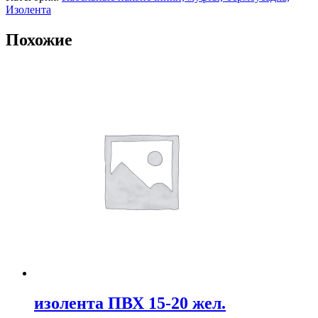
Изолента
Похожие
изолента ПВХ 15-20 жел.