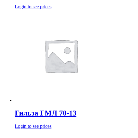
Login to see prices
Гильза ГМЛ 70-13
Login to see prices