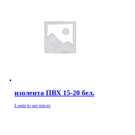
изолента ПВХ 15-20 бел.
Login to see prices