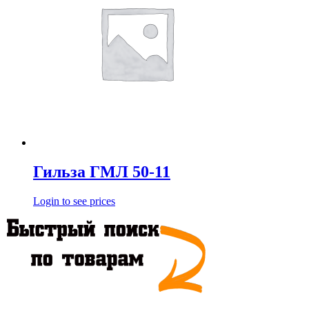
Гильза ГМЛ 50-11
Login to see prices