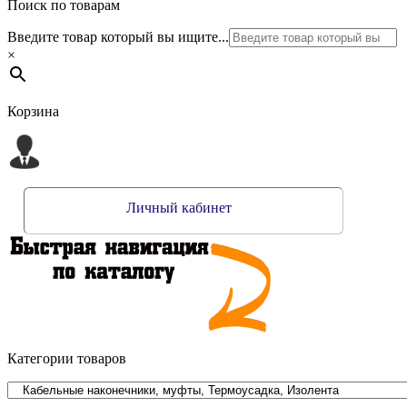
Поиск по товарам
Введите товар который вы ищите...
×
Корзина
Личный кабинет
Категории товаров