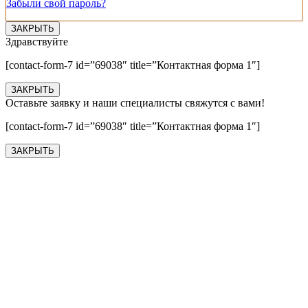
Забыли свой пароль?
ЗАКРЫТЬ
Здравствуйте
[contact-form-7 id=”69038″ title=”Контактная форма 1″]
ЗАКРЫТЬ
Оставьте заявку и наши специалисты свяжутся с вами!
[contact-form-7 id=”69038″ title=”Контактная форма 1″]
ЗАКРЫТЬ