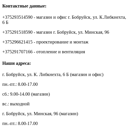
Контактные данные:
+375293514590 - магазин и офис г. Бобруйск, ул. К.Либкнехта,
6 Б
+375291518590 - магазин г. Бобруйск, ул. Минская, 96
+375296621415 - проектирование и монтаж
+375291707166 - отопление и вентиляция
Наши адреса:
г. Бобруйск, ул. К. Либкнехта, 6 Б (магазин и офис)
пн.-пт.: 8.00-17.00
сб.: 9.00-14.00 (магазин)
вс.: выходной
г. Бобруйск, ул. Минская, 96 (магазин)
пн.-пт.: 8.00-17.00