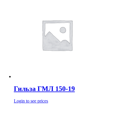
Гильза ГМЛ 150-19
Login to see prices