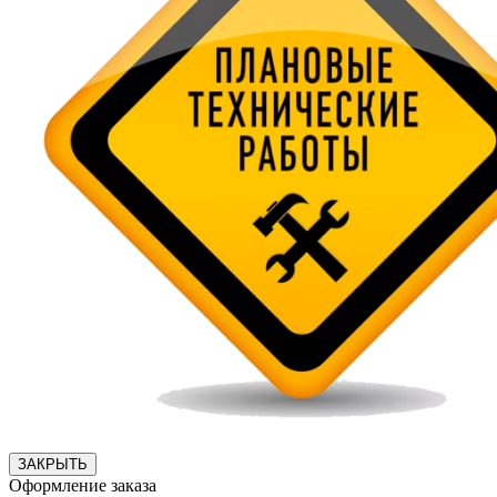
ЗАКРЫТЬ
Оформление заказа