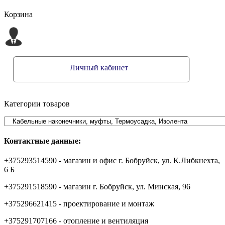
Корзина
Личный кабинет
Категории товаров
Контактные данные:
+375293514590 - магазин и офис г. Бобруйск, ул. К.Либкнехта,
6 Б
+375291518590 - магазин г. Бобруйск, ул. Минская, 96
+375296621415 - проектирование и монтаж
+375291707166 - отопление и вентиляция