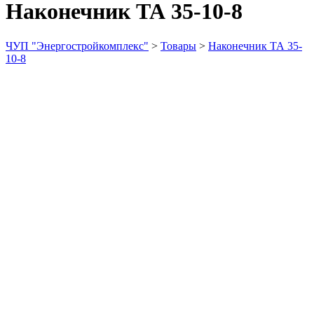
Наконечник ТА 35-10-8
ЧУП "Энергостройкомплекс"
>
Товары
>
Наконечник ТА 35-
10-8