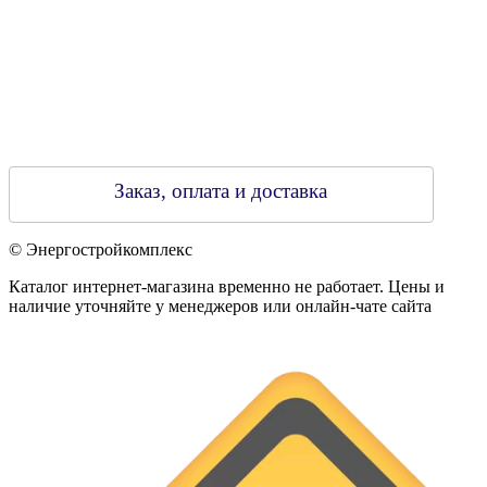
Заказ, оплата и доставка
© Энергостройкомплекс
Каталог интернет-магазина временно не работает. Цены и
наличие уточняйте у менеджеров или онлайн-чате сайта