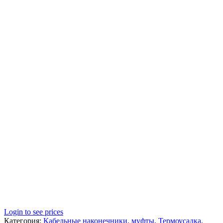
Login to see prices
Категория:
Кабельные наконечники, муфты, Термоусадка,