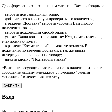
Для оформления заказа в нашем магазине Вам необходимо:
– выбрать понравившийся товар;
– добавить его в корзину и проверить его количество;
– в разделе “Доставка” выбрать удобный Вам способ
получения товара;
– выбрать подходящий способ оплаты;
– указать Ваши контактные данные: Имя, номер телефона,
электронную почту;
– в разделе “Комментарии” вы можете оставить Ваши
пожелания по времени доставки, а так же задать
интересующие вопросы по товару;
– нажать кнопку “Подтвердить заказ”
*Если интересующего вас товара нет в наличии, отправьте
сообщение нашему менеджеру с помощью “онлайн
менеджера” в левом нижнем углу.
ЗАКРЫТЬ
Вход
Обязательно
Имя пользователя или Email
*