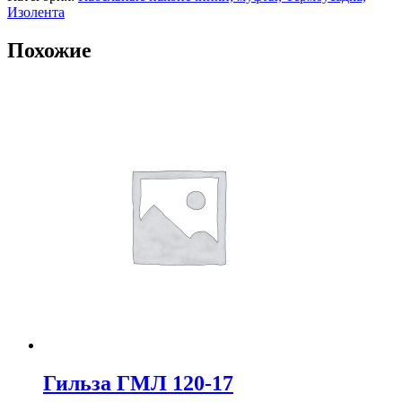
Изолента
Похожие
Гильза ГМЛ 120-17