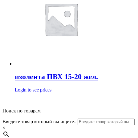
изолента ПВХ 15-20 жел.
Login to see prices
Поиск по товарам
Введите товар который вы ищите...
×