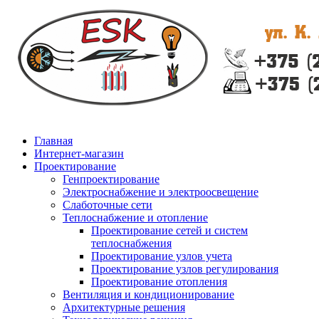
Главная
Интернет-магазин
Проектирование
Генпроектирование
Электроснабжение и электроосвещение
Слаботочные сети
Теплоснабжение и отопление
Проектирование сетей и систем
теплоснабжения
Проектирование узлов учета
Проектирование узлов регулирования
Проектирование отопления
Вентиляция и кондиционирование
Архитектурные решения