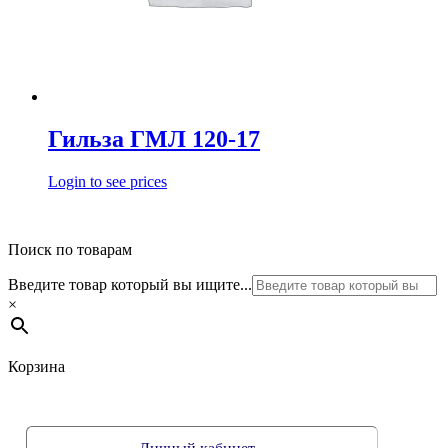
Гильза ГМЛ 120-17
Login to see prices
Поиск по товарам
Введите товар который вы ищите...
×
Корзина