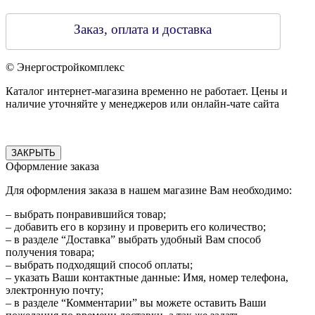
Заказ, оплата и доставка
© Энергостройкомплекс
Каталог интернет-магазина временно не работает. Цены и
наличие уточняйте у менеджеров или онлайн-чате сайта
ЗАКРЫТЬ
Оформление заказа
Для оформления заказа в нашем магазине Вам необходимо:
– выбрать понравившийся товар;
– добавить его в корзину и проверить его количество;
– в разделе “Доставка” выбрать удобный Вам способ
получения товара;
– выбрать подходящий способ оплаты;
– указать Ваши контактные данные: Имя, номер телефона,
электронную почту;
– в разделе “Комментарии” вы можете оставить Ваши