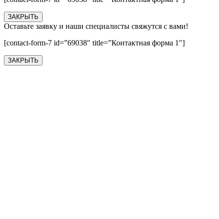
ЗАКРЫТЬ
Оставьте заявку и наши специалисты свяжутся с вами!
[contact-form-7 id=”69038″ title=”Контактная форма 1″]
ЗАКРЫТЬ