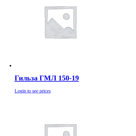
Гильза ГМЛ 150-19
Login to see prices