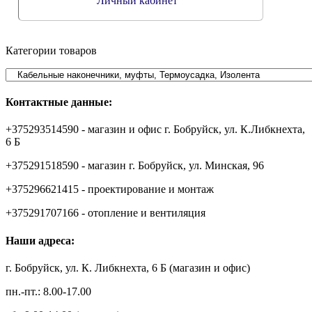
Личный кабинет
Категории товаров
Контактные данные:
+375293514590 - магазин и офис г. Бобруйск, ул. К.Либкнехта,
6 Б
+375291518590 - магазин г. Бобруйск, ул. Минская, 96
+375296621415 - проектирование и монтаж
+375291707166 - отопление и вентиляция
Наши адреса:
г. Бобруйск, ул. К. Либкнехта, 6 Б (магазин и офис)
пн.-пт.: 8.00-17.00