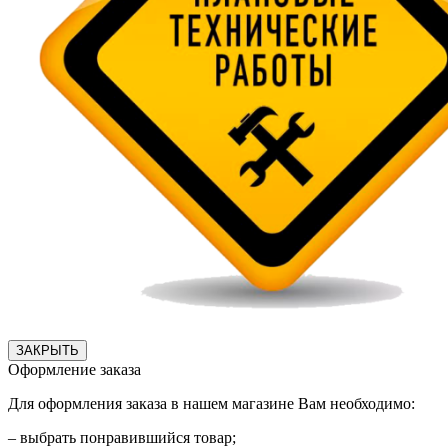
ЗАКРЫТЬ
Оформление заказа
Для оформления заказа в нашем магазине Вам необходимо:
– выбрать понравившийся товар;