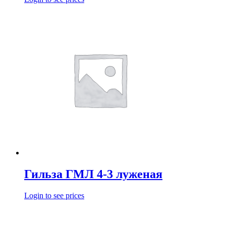
Гильза ГМЛ 4-3 луженая
Login to see prices