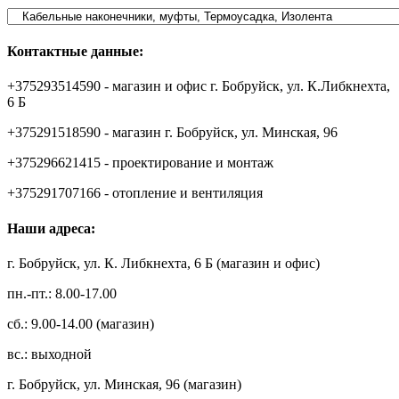
Контактные данные:
+375293514590 - магазин и офис г. Бобруйск, ул. К.Либкнехта,
6 Б
+375291518590 - магазин г. Бобруйск, ул. Минская, 96
+375296621415 - проектирование и монтаж
+375291707166 - отопление и вентиляция
Наши адреса:
г. Бобруйск, ул. К. Либкнехта, 6 Б (магазин и офис)
пн.-пт.: 8.00-17.00
сб.: 9.00-14.00 (магазин)
вс.: выходной
г. Бобруйск, ул. Минская, 96 (магазин)