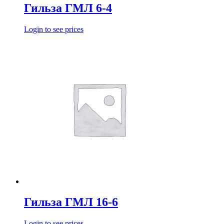
Гильза ГМЛ 6-4
Login to see prices
Гильза ГМЛ 16-6
Login to see prices