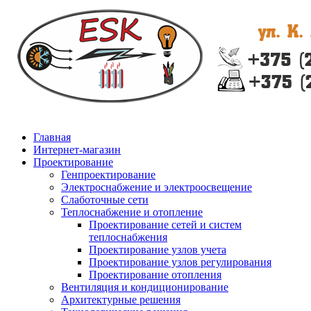
Главная
Интернет-магазин
Проектирование
Генпроектирование
Электроснабжение и электроосвещение
Слаботочные сети
Теплоснабжение и отопление
Проектирование сетей и систем
теплоснабжения
Проектирование узлов учета
Проектирование узлов регулирования
Проектирование отопления
Вентиляция и кондиционирование
Архитектурные решения