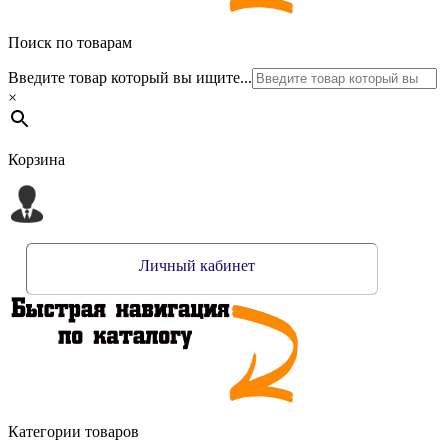
Поиск по товарам
Введите товар который вы ищите...
×
Корзина
Личный кабинет
Категории товаров