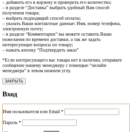
– добавить его в корзину и проверить его количество;
– в разделе “Доставка” выбрать удобный Вам способ
получения товара;
– выбрать подходящий способ оплаты;
– указать Ваши контактные данные: Имя, номер телефона,
электронную почту;
– в разделе “Комментарии” вы можете оставить Ваши
пожелания по времени доставки, а так же задать
интересующие вопросы по товару;
– нажать кнопку “Подтвердить заказ”
*Если интересующего вас товара нет в наличии, отправьте
сообщение нашему менеджеру с помощью “онлайн
менеджера” в левом нижнем углу.
ЗАКРЫТЬ
Вход
Обязательно
Имя пользователя или Email
*
Обязательно
Пароль
*