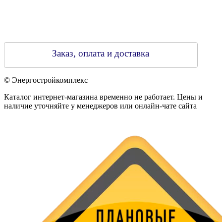
Заказ, оплата и доставка
© Энергостройкомплекс
Каталог интернет-магазина временно не работает. Цены и
наличие уточняйте у менеджеров или онлайн-чате сайта