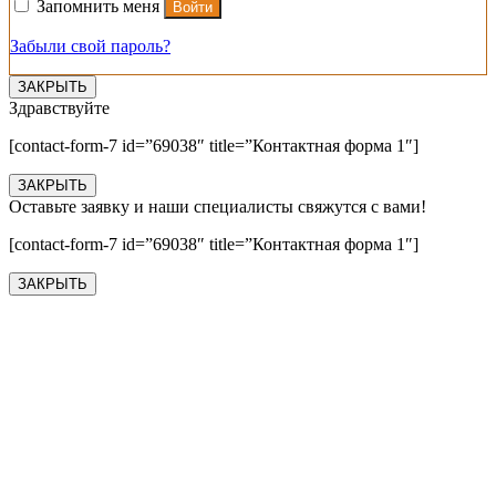
Запомнить меня
Войти
Забыли свой пароль?
ЗАКРЫТЬ
Здравствуйте
[contact-form-7 id=”69038″ title=”Контактная форма 1″]
ЗАКРЫТЬ
Оставьте заявку и наши специалисты свяжутся с вами!
[contact-form-7 id=”69038″ title=”Контактная форма 1″]
ЗАКРЫТЬ