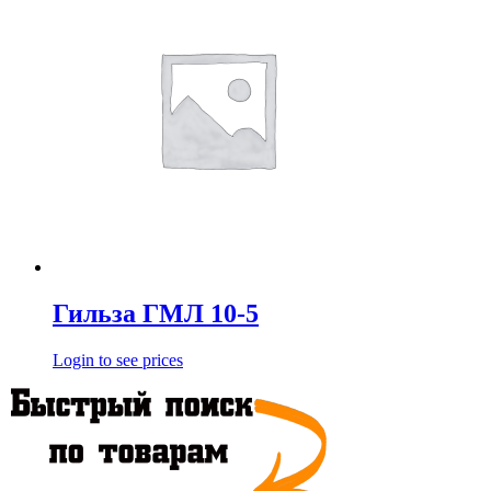
Гильза ГМЛ 10-5
Login to see prices