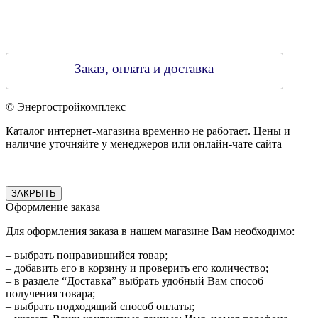
Заказ, оплата и доставка
© Энергостройкомплекс
Каталог интернет-магазина временно не работает. Цены и
наличие уточняйте у менеджеров или онлайн-чате сайта
ЗАКРЫТЬ
Оформление заказа
Для оформления заказа в нашем магазине Вам необходимо:
– выбрать понравившийся товар;
– добавить его в корзину и проверить его количество;
– в разделе “Доставка” выбрать удобный Вам способ
получения товара;
– выбрать подходящий способ оплаты;