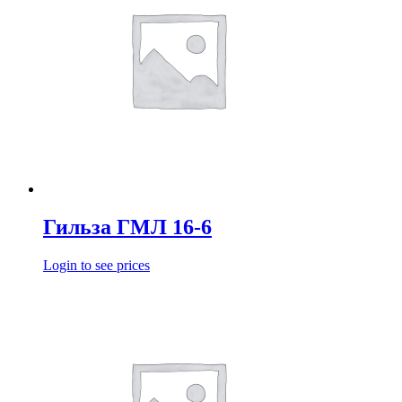
Гильза ГМЛ 16-6
Login to see prices