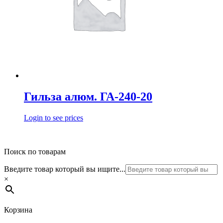
Гильза алюм. ГА-240-20
Login to see prices
Поиск по товарам
Введите товар который вы ищите...
×
Корзина