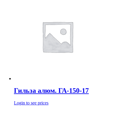
Гильза алюм. ГА-150-17
Login to see prices