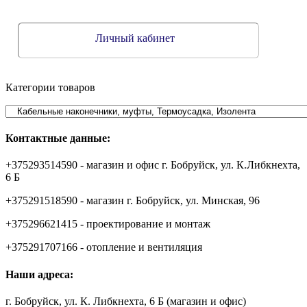
Личный кабинет
Категории товаров
Контактные данные:
+375293514590 - магазин и офис г. Бобруйск, ул. К.Либкнехта,
6 Б
+375291518590 - магазин г. Бобруйск, ул. Минская, 96
+375296621415 - проектирование и монтаж
+375291707166 - отопление и вентиляция
Наши адреса:
г. Бобруйск, ул. К. Либкнехта, 6 Б (магазин и офис)