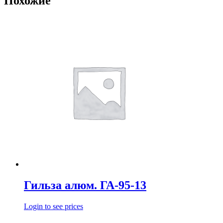
Похожие
Гильза алюм. ГА-95-13
Login to see prices