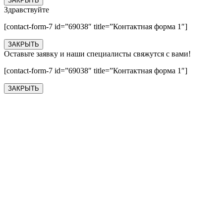
ЗАКРЫТЬ
Здравствуйте
[contact-form-7 id=”69038″ title=”Контактная форма 1″]
ЗАКРЫТЬ
Оставьте заявку и наши специалисты свяжутся с вами!
[contact-form-7 id=”69038″ title=”Контактная форма 1″]
ЗАКРЫТЬ