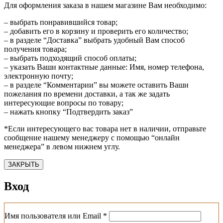
Для оформления заказа в нашем магазине Вам необходимо:
– выбрать понравившийся товар;
– добавить его в корзину и проверить его количество;
– в разделе “Доставка” выбрать удобный Вам способ
получения товара;
– выбрать подходящий способ оплаты;
– указать Ваши контактные данные: Имя, номер телефона,
электронную почту;
– в разделе “Комментарии” вы можете оставить Ваши
пожелания по времени доставки, а так же задать
интересующие вопросы по товару;
– нажать кнопку “Подтвердить заказ”
*Если интересующего вас товара нет в наличии, отправьте
сообщение нашему менеджеру с помощью “онлайн
менеджера” в левом нижнем углу.
ЗАКРЫТЬ
Вход
Обязательно
Имя пользователя или Email
*