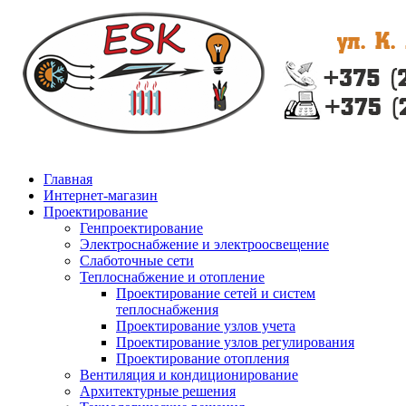
Главная
Интернет-магазин
Проектирование
Генпроектирование
Электроснабжение и электроосвещение
Слаботочные сети
Теплоснабжение и отопление
Проектирование сетей и систем
теплоснабжения
Проектирование узлов учета
Проектирование узлов регулирования
Проектирование отопления
Вентиляция и кондиционирование
Архитектурные решения