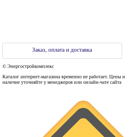
Заказ, оплата и доставка
© Энергостройкомплекс
Каталог интернет-магазина временно не работает. Цены и
наличие уточняйте у менеджеров или онлайн-чате сайта