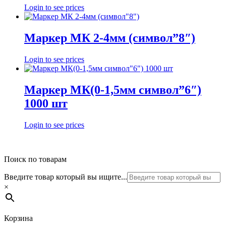
Login to see prices
Маркер МК 2-4мм (символ”8″)
Login to see prices
Маркер МК(0-1,5мм символ”6″)
1000 шт
Login to see prices
Поиск по товарам
Введите товар который вы ищите...
×
Корзина