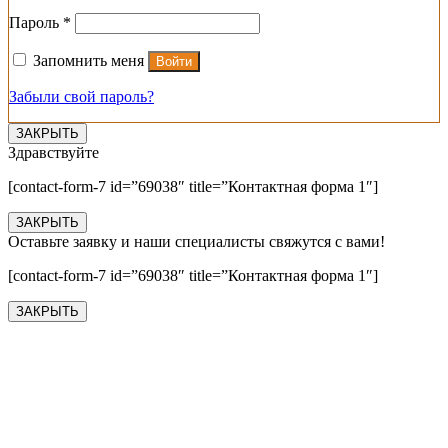
Обязательно
Пароль
*
Запомнить меня
Войти
Забыли свой пароль?
ЗАКРЫТЬ
Здравствуйте
[contact-form-7 id=”69038″ title=”Контактная форма 1″]
ЗАКРЫТЬ
Оставьте заявку и наши специалисты свяжутся с вами!
[contact-form-7 id=”69038″ title=”Контактная форма 1″]
ЗАКРЫТЬ