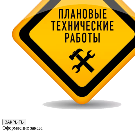
ЗАКРЫТЬ
Оформление заказа