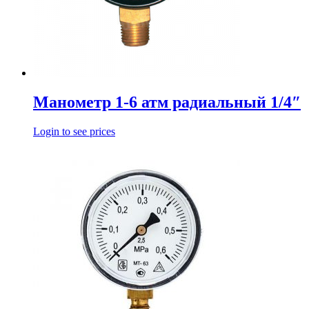
Манометр 1-6 атм радиальный 1/4″
Login to see prices