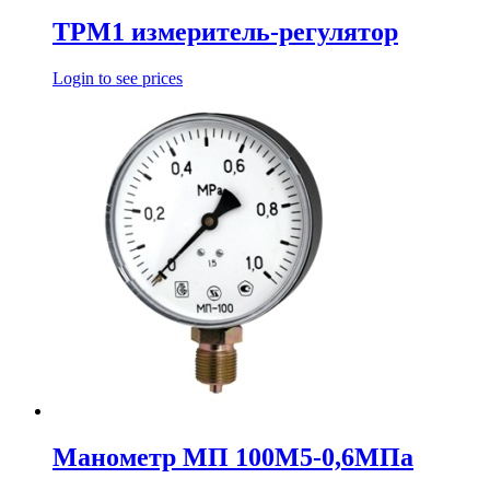
ТРМ1 измеритель-регулятор
Login to see prices
Манометр МП 100М5-0,6МПа