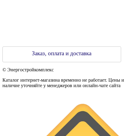
Заказ, оплата и доставка
© Энергостройкомплекс
Каталог интернет-магазина временно не работает. Цены и
наличие уточняйте у менеджеров или онлайн-чате сайта