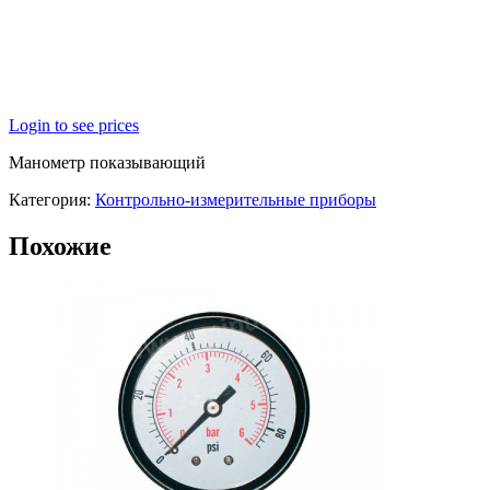
Login to see prices
Манометр показывающий
Категория:
Контрольно-измерительные приборы
Похожие