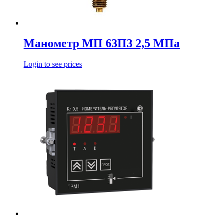
Манометр МП 63П3 2,5 МПа
Login to see prices