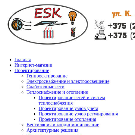
Главная
Интернет-магазин
Проектирование
Генпроектирование
Электроснабжение и электроосвещение
Слаботочные сети
Теплоснабжение и отопление
Проектирование сетей и систем
теплоснабжения
Проектирование узлов учета
Проектирование узлов регулирования
Проектирование отопления
Вентиляция и кондиционирование
Архитектурные решения