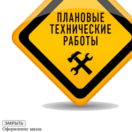
ЗАКРЫТЬ
Оформление заказа