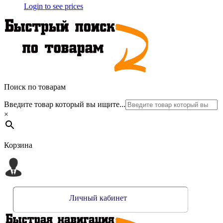
Login to see prices
Поиск по товарам
Введите товар который вы ищите...
×
Корзина
Личный кабинет