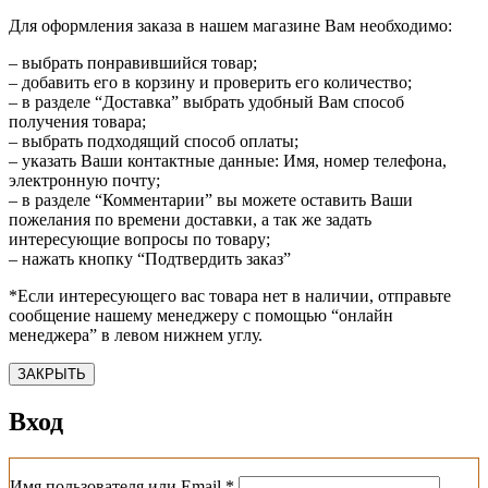
Для оформления заказа в нашем магазине Вам необходимо:
– выбрать понравившийся товар;
– добавить его в корзину и проверить его количество;
– в разделе “Доставка” выбрать удобный Вам способ
получения товара;
– выбрать подходящий способ оплаты;
– указать Ваши контактные данные: Имя, номер телефона,
электронную почту;
– в разделе “Комментарии” вы можете оставить Ваши
пожелания по времени доставки, а так же задать
интересующие вопросы по товару;
– нажать кнопку “Подтвердить заказ”
*Если интересующего вас товара нет в наличии, отправьте
сообщение нашему менеджеру с помощью “онлайн
менеджера” в левом нижнем углу.
ЗАКРЫТЬ
Вход
Обязательно
Имя пользователя или Email
*