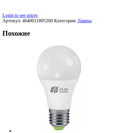
Login to see prices
Артикул:
4640011895200
Категория:
Лампы
Похожие