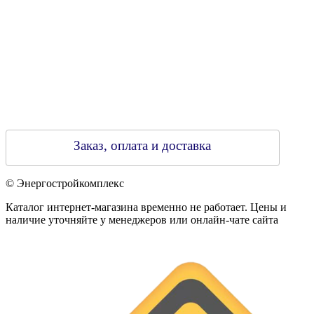
Заказ, оплата и доставка
© Энергостройкомплекс
Каталог интернет-магазина временно не работает. Цены и
наличие уточняйте у менеджеров или онлайн-чате сайта