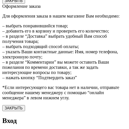
ЗАКРЫТЬ
Оформление заказа
Для оформления заказа в нашем магазине Вам необходимо:
– выбрать понравившийся товар;
– добавить его в корзину и проверить его количество;
– в разделе “Доставка” выбрать удобный Вам способ
получения товара;
– выбрать подходящий способ оплаты;
– указать Ваши контактные данные: Имя, номер телефона,
электронную почту;
– в разделе “Комментарии” вы можете оставить Ваши
пожелания по времени доставки, а так же задать
интересующие вопросы по товару;
– нажать кнопку “Подтвердить заказ”
*Если интересующего вас товара нет в наличии, отправьте
сообщение нашему менеджеру с помощью “онлайн
менеджера” в левом нижнем углу.
ЗАКРЫТЬ
Вход