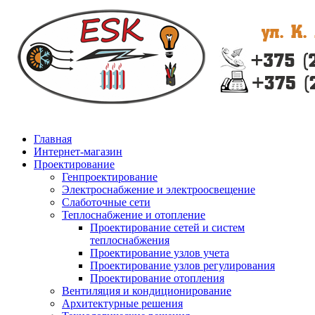
Главная
Интернет-магазин
Проектирование
Генпроектирование
Электроснабжение и электроосвещение
Слаботочные сети
Теплоснабжение и отопление
Проектирование сетей и систем
теплоснабжения
Проектирование узлов учета
Проектирование узлов регулирования
Проектирование отопления
Вентиляция и кондиционирование
Архитектурные решения