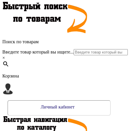
Поиск по товарам
Введите товар который вы ищите...
×
Корзина
Личный кабинет