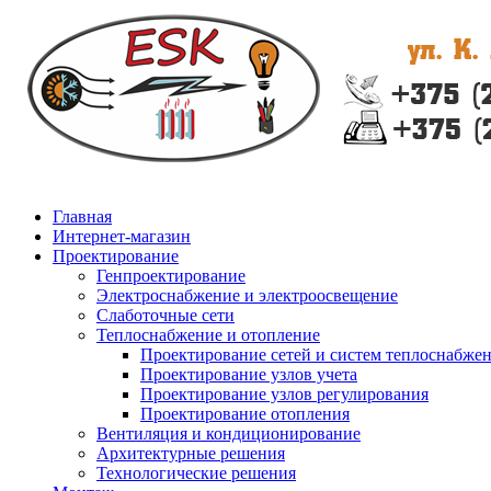
Главная
Интернет-магазин
Проектирование
Генпроектирование
Электроснабжение и электроосвещение
Слаботочные сети
Теплоснабжение и отопление
Проектирование сетей и систем теплоснабже
Проектирование узлов учета
Проектирование узлов регулирования
Проектирование отопления
Вентиляция и кондиционирование
Архитектурные решения
Технологические решения