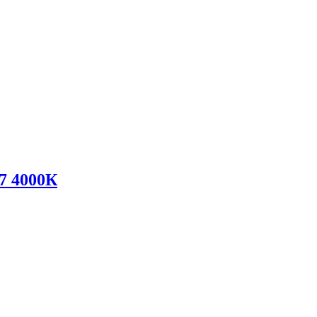
7 4000К