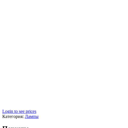
Login to see prices
Категория:
Лампы