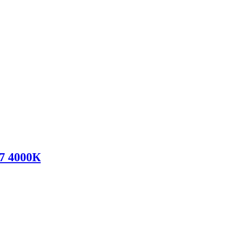
7 4000К