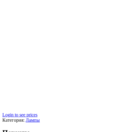
Login to see prices
Категория:
Лампы