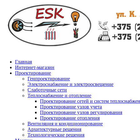
Главная
Интернет-магазин
Проектирование
Генпроектирование
Электроснабжение и электроосвещение
Слаботочные сети
Теплоснабжение и отопление
Проектирование сетей и систем теплоснабже
Проектирование узлов учета
Проектирование узлов регулирования
Проектирование отопления
Вентиляция и кондиционирование
Архитектурные решения
Технологические решения