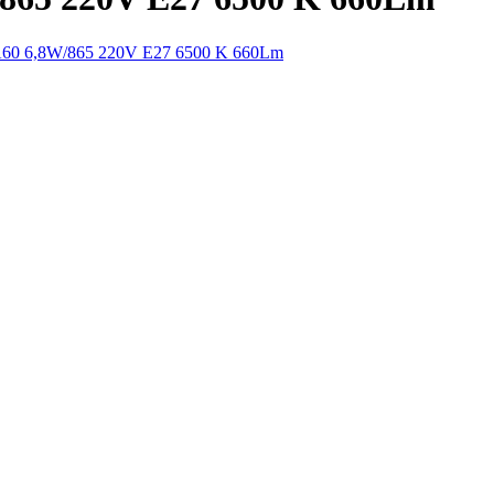
60 6,8W/865 220V E27 6500 K 660Lm