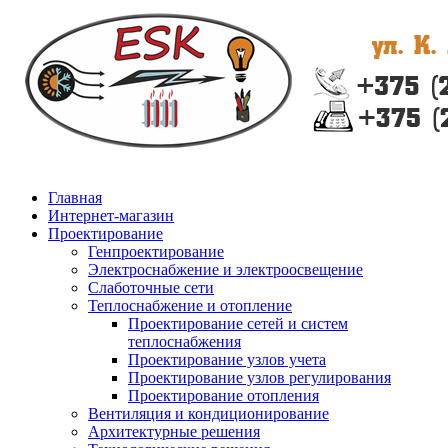
Главная
Интернет-магазин
Проектирование
Генпроектирование
Электроснабжение и электроосвещение
Слаботочные сети
Теплоснабжение и отопление
Проектирование сетей и систем
теплоснабжения
Проектирование узлов учета
Проектирование узлов регулирования
Проектирование отопления
Вентиляция и кондиционирование
Архитектурные решения