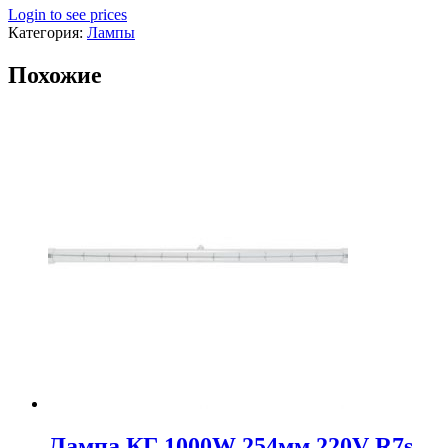
Login to see prices
Категория:
Лампы
Похожие
Лампа КГ 1000W 254мм 220V R7s