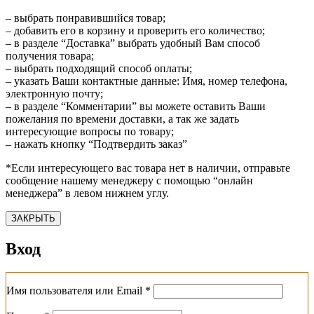
– выбрать понравившийся товар;
– добавить его в корзину и проверить его количество;
– в разделе “Доставка” выбрать удобный Вам способ
получения товара;
– выбрать подходящий способ оплаты;
– указать Ваши контактные данные: Имя, номер телефона,
электронную почту;
– в разделе “Комментарии” вы можете оставить Ваши
пожелания по времени доставки, а так же задать
интересующие вопросы по товару;
– нажать кнопку “Подтвердить заказ”
*Если интересующего вас товара нет в наличии, отправьте
сообщение нашему менеджеру с помощью “онлайн
менеджера” в левом нижнем углу.
ЗАКРЫТЬ
Вход
Обязательно
Имя пользователя или Email
*