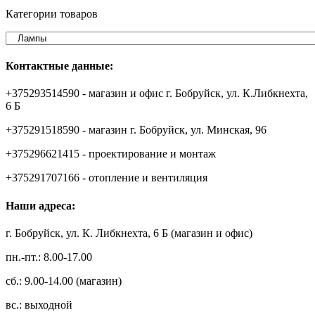
Категории товаров
Контактные данные:
+375293514590 - магазин и офис г. Бобруйск, ул. К.Либкнехта,
6 Б
+375291518590 - магазин г. Бобруйск, ул. Минская, 96
+375296621415 - проектирование и монтаж
+375291707166 - отопление и вентиляция
Наши адреса:
г. Бобруйск, ул. К. Либкнехта, 6 Б (магазин и офис)
пн.-пт.: 8.00-17.00
сб.: 9.00-14.00 (магазин)
вс.: выходной