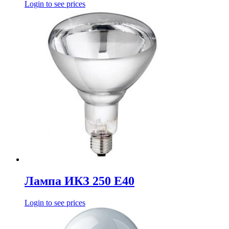
Login to see prices
Лампа ИКЗ 250 Е40
Login to see prices