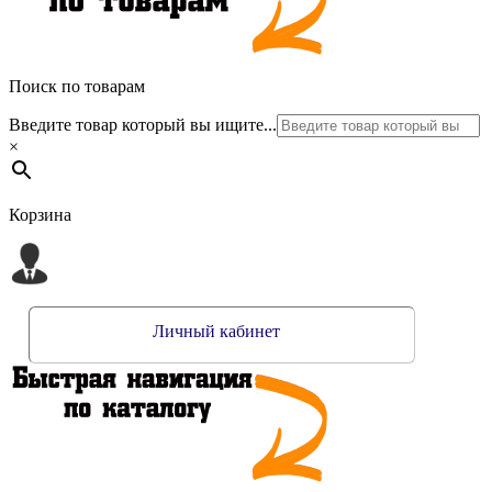
Поиск по товарам
Введите товар который вы ищите...
×
Корзина
Личный кабинет