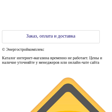
Заказ, оплата и доставка
© Энергостройкомплекс
Каталог интернет-магазина временно не работает. Цены и
наличие уточняйте у менеджеров или онлайн-чате сайта