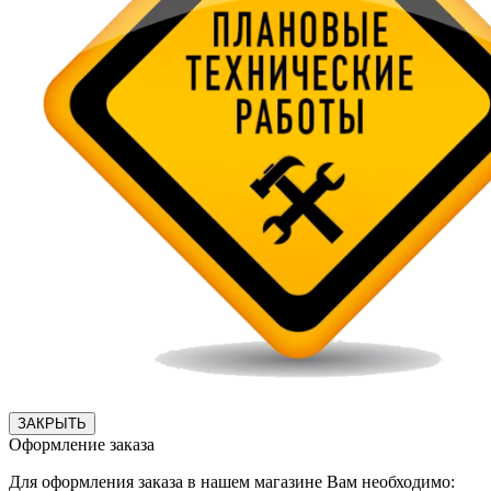
ЗАКРЫТЬ
Оформление заказа
Для оформления заказа в нашем магазине Вам необходимо: