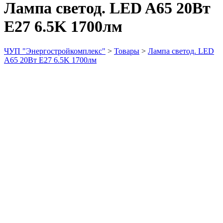
Лампа светод. LED A65 20Вт
E27 6.5K 1700лм
ЧУП "Энергостройкомплекс"
>
Товары
>
Лампа светод. LED
A65 20Вт E27 6.5K 1700лм