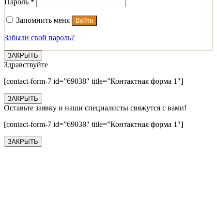
Обязательно
Пароль
*
Запомнить меня
Войти
Забыли свой пароль?
ЗАКРЫТЬ
Здравствуйте
[contact-form-7 id=”69038″ title=”Контактная форма 1″]
ЗАКРЫТЬ
Оставьте заявку и наши специалисты свяжутся с вами!
[contact-form-7 id=”69038″ title=”Контактная форма 1″]
ЗАКРЫТЬ