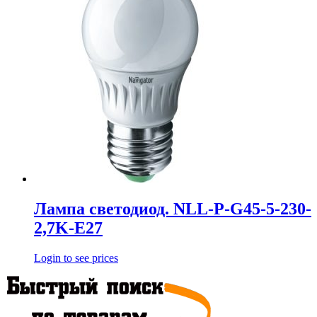
Лампа светодиод. NLL-P-G45-5-230-
2,7K-E27
Login to see prices