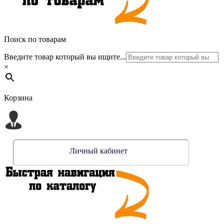
Поиск по товарам
Введите товар который вы ищите...
×
Корзина
Личный кабинет