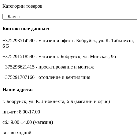
Категории товаров
Контактные данные:
+375293514590 - магазин и офис г. Бобруйск, ул. К.Либкнехта,
6 Б
+375291518590 - магазин г. Бобруйск, ул. Минская, 96
+375296621415 - проектирование и монтаж
+375291707166 - отопление и вентиляция
Наши адреса:
г. Бобруйск, ул. К. Либкнехта, 6 Б (магазин и офис)
пн.-пт.: 8.00-17.00
сб.: 9.00-14.00 (магазин)
вс.: выходной