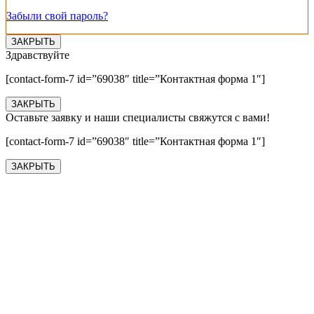
Забыли свой пароль?
ЗАКРЫТЬ
Здравствуйте
[contact-form-7 id=”69038″ title=”Контактная форма 1″]
ЗАКРЫТЬ
Оставьте заявку и наши специалисты свяжутся с вами!
[contact-form-7 id=”69038″ title=”Контактная форма 1″]
ЗАКРЫТЬ