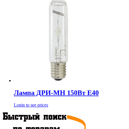
Лампа ДРИ-МН 150Вт Е40
Login to see prices