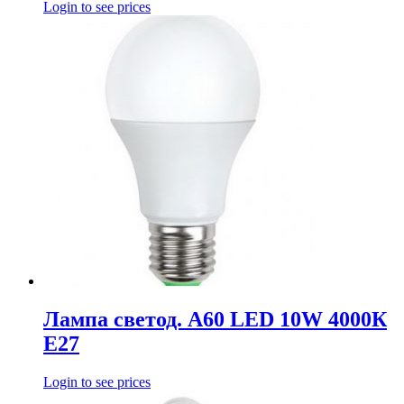
Login to see prices
Лампа светод. A60 LED 10W 4000К
E27
Login to see prices