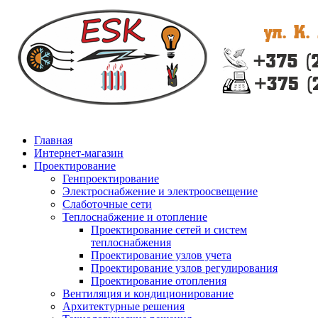
Главная
Интернет-магазин
Проектирование
Генпроектирование
Электроснабжение и электроосвещение
Слаботочные сети
Теплоснабжение и отопление
Проектирование сетей и систем
теплоснабжения
Проектирование узлов учета
Проектирование узлов регулирования
Проектирование отопления
Вентиляция и кондиционирование
Архитектурные решения