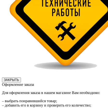
ЗАКРЫТЬ
Оформление заказа
Для оформления заказа в нашем магазине Вам необходимо:
– выбрать понравившийся товар;
– добавить его в корзину и проверить его количество;