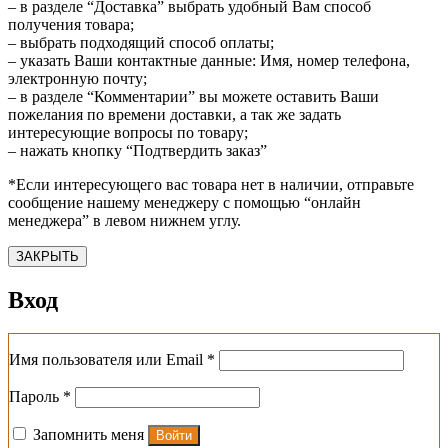
– в разделе “Доставка” выбрать удобный Вам способ
получения товара;
– выбрать подходящий способ оплаты;
– указать Ваши контактные данные: Имя, номер телефона,
электронную почту;
– в разделе “Комментарии” вы можете оставить Ваши
пожелания по времени доставки, а так же задать
интересующие вопросы по товару;
– нажать кнопку “Подтвердить заказ”
*Если интересующего вас товара нет в наличии, отправьте
сообщение нашему менеджеру с помощью “онлайн
менеджера” в левом нижнем углу.
ЗАКРЫТЬ
Вход
Обязательно
Имя пользователя или Email
*
Обязательно
Пароль
*
Запомнить меня
Войти