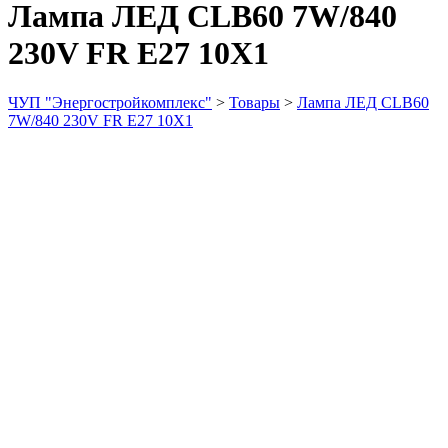
Лампа ЛЕД CLB60 7W/840
230V FR E27 10X1
ЧУП "Энергостройкомплекс"
>
Товары
>
Лампа ЛЕД CLB60
7W/840 230V FR E27 10X1