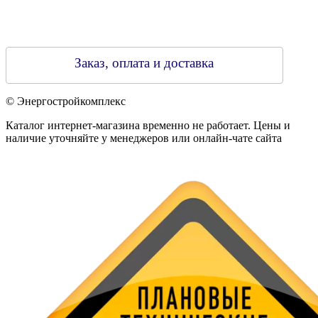
Заказ, оплата и доставка
© Энергостройкомплекс
Каталог интернет-магазина временно не работает. Цены и
наличие уточняйте у менеджеров или онлайн-чате сайта